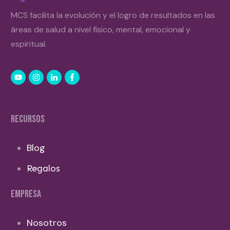
MCS facilita la evolución y el logro de resultados en las
áreas de salud a nivel físico, mental, emocional y
espiritual.
RECURSOS
Blog
Regalos
EMPRESA
Nosotros