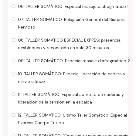
06. TALLER SOMÁTICO: Especial masaje diafragmático 1
07. TALLER SOMÁTICO: Relajación General del Sistema
Nervioso
08. TALLER SOMÁTICO ESPECIAL EXPRÉS: presencia,
desbloqueo y reconexión en solo 30 minutos
09. TALLER SOMÁTICO: Especial masaje diafragmático 2
10. TALLER SOMÁTICO: Especial liberación de cadera y
nervio ciático
11. TALLER SOMÁTICO: Especial apertura de caderas y
liberación de la tensión en la espalda
12. TALLER SOMÁTICO: Último Taller Somático. Especial
Express Cuerpo Entero
13. TALLER SOMÁTICO: “Empieza tu semana con energía