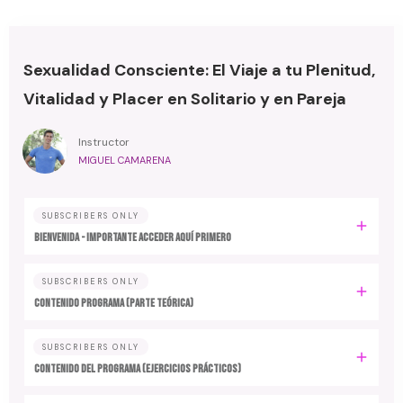
Sexualidad Consciente: El Viaje a tu Plenitud,
Vitalidad y Placer en Solitario y en Pareja
Instructor
MIGUEL CAMARENA
SUBSCRIBERS ONLY
BIENVENIDA - IMPORTANTE ACCEDER AQUÍ PRIMERO
SUBSCRIBERS ONLY
CONTENIDO PROGRAMA (Parte Teórica)
SUBSCRIBERS ONLY
CONTENIDO DEL PROGRAMA (Ejercicios Prácticos)