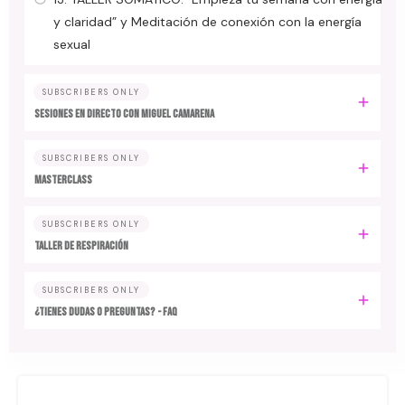
y claridad” y Meditación de conexión con la energía
sexual
SUBSCRIBERS ONLY
SESIONES EN DIRECTO CON MIGUEL CAMARENA
SUBSCRIBERS ONLY
MASTERCLASS
SUBSCRIBERS ONLY
TALLER DE RESPIRACIÓN
SUBSCRIBERS ONLY
¿TIENES DUDAS O PREGUNTAS? - FAQ