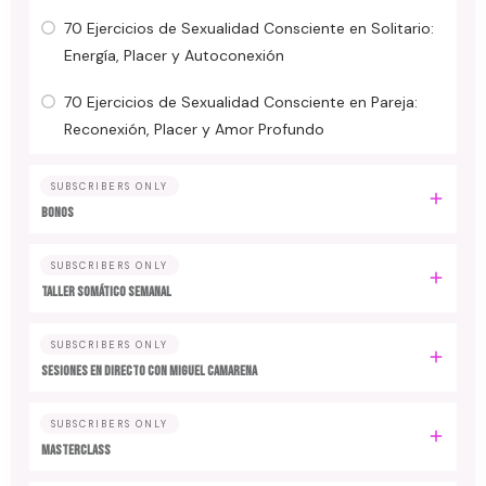
70 Ejercicios de Sexualidad Consciente en Solitario:
Energía, Placer y Autoconexión
70 Ejercicios de Sexualidad Consciente en Pareja:
Reconexión, Placer y Amor Profundo
SUBSCRIBERS ONLY
BONOS
SUBSCRIBERS ONLY
TALLER SOMÁTICO SEMANAL
SUBSCRIBERS ONLY
SESIONES EN DIRECTO CON MIGUEL CAMARENA
SUBSCRIBERS ONLY
MASTERCLASS