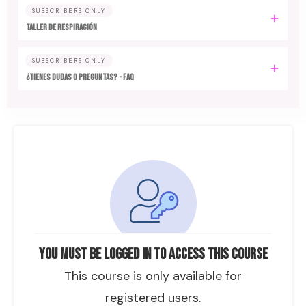
SUBSCRIBERS ONLY
TALLER DE RESPIRACIÓN
SUBSCRIBERS ONLY
¿TIENES DUDAS O PREGUNTAS? - FAQ
You must be logged in to access this course
This course is only available for
registered users.