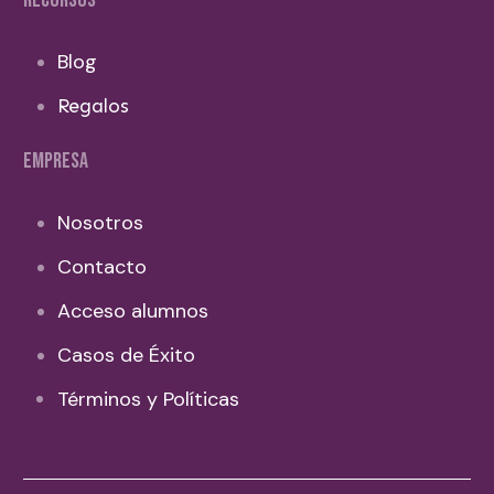
RECURSOS
Blog
Regalos
EMPRESA
Nosotros
Contacto
Acceso alumnos
Casos de Éxito
Términos y Políticas