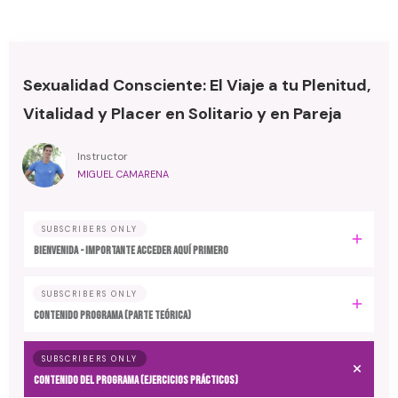
Sexualidad Consciente: El Viaje a tu Plenitud,
Vitalidad y Placer en Solitario y en Pareja
Instructor
MIGUEL CAMARENA
SUBSCRIBERS ONLY
BIENVENIDA - IMPORTANTE ACCEDER AQUÍ PRIMERO
SUBSCRIBERS ONLY
CONTENIDO PROGRAMA (Parte Teórica)
SUBSCRIBERS ONLY
CONTENIDO DEL PROGRAMA (Ejercicios Prácticos)