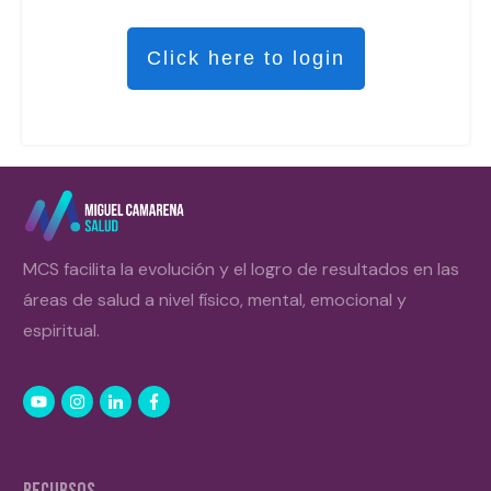
Click here to login
MCS facilita la evolución y el logro de resultados en las
áreas de salud a nivel físico, mental, emocional y
espiritual.