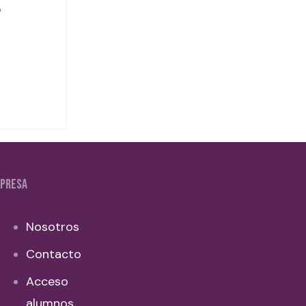
PRESA
Nosotros
Contacto
Acceso
alumnos