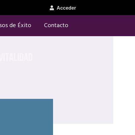
Acceder
sos de Éxito
Contacto