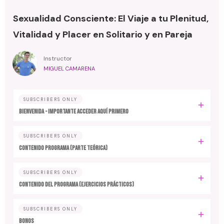
Sexualidad Consciente: El Viaje a tu Plenitud,
Vitalidad y Placer en Solitario y en Pareja
Instructor
MIGUEL CAMARENA
SUBSCRIBERS ONLY
BIENVENIDA - IMPORTANTE ACCEDER AQUÍ PRIMERO
SUBSCRIBERS ONLY
CONTENIDO PROGRAMA (Parte Teórica)
SUBSCRIBERS ONLY
CONTENIDO DEL PROGRAMA (Ejercicios Prácticos)
SUBSCRIBERS ONLY
BONOS