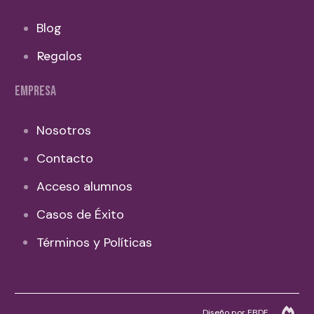
Blog
Regalos
EMPRESA
Nosotros
Contacto
Acceso alumnos
Casos de Éxito
Términos y Políticas
Diseño por EBDF