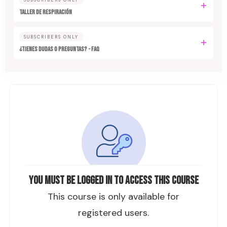
TALLER DE RESPIRACIÓN
SUBSCRIBERS ONLY
¿TIENES DUDAS O PREGUNTAS? - FAQ
You must be logged in to access this course
This course is only available for
registered users.