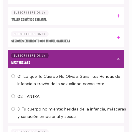
SUBSCRIBERS ONLY
TALLER SOMÁTICO SEMANAL
SUBSCRIBERS ONLY
SESIONES EN DIRECTO CON MIGUEL CAMARENA
SUBSCRIBERS ONLY
MASTERCLASS
01. Lo que Tu Cuerpo No Olvida: Sanar tus Heridas de
Infancia a través de la sexualidad consciente
02. TANTRA
3. Tu cuerpo no miente: heridas de la infancia, máscaras
y sanación emocional y sexual
SUBSCRIBERS ONLY