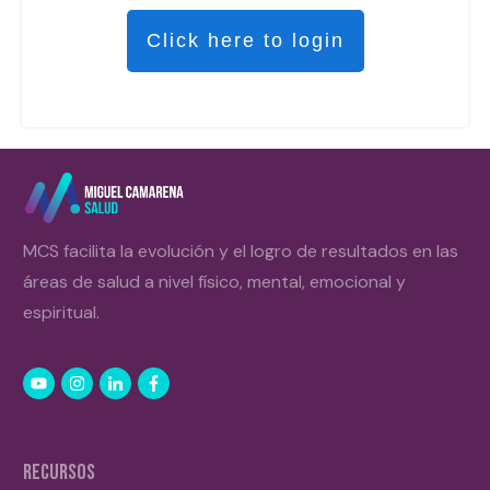
Click here to login
MCS facilita la evolución y el logro de resultados en las
áreas de salud a nivel físico, mental, emocional y
espiritual.
RECURSOS