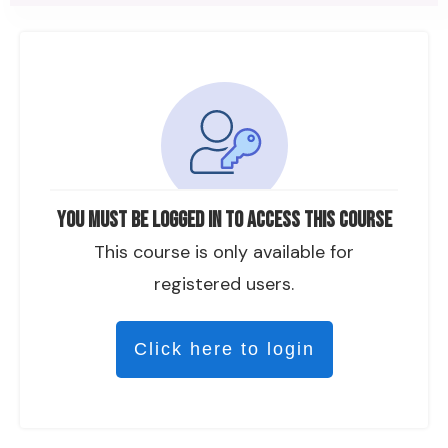
You must be logged in to access this course
This course is only available for
registered users.
Click here to login