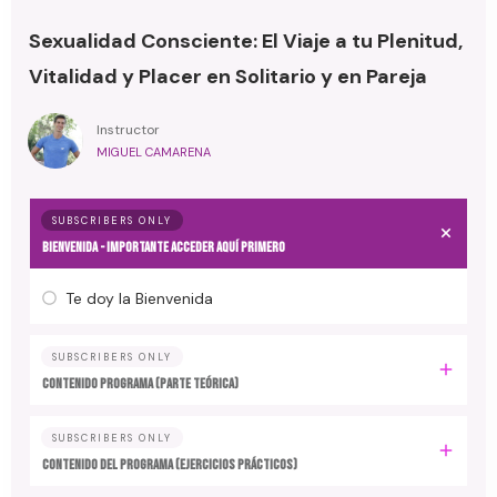
Sexualidad Consciente: El Viaje a tu Plenitud,
Vitalidad y Placer en Solitario y en Pareja
Instructor
MIGUEL CAMARENA
SUBSCRIBERS ONLY
BIENVENIDA - IMPORTANTE ACCEDER AQUÍ PRIMERO
Te doy la Bienvenida
SUBSCRIBERS ONLY
CONTENIDO PROGRAMA (Parte Teórica)
SUBSCRIBERS ONLY
CONTENIDO DEL PROGRAMA (Ejercicios Prácticos)