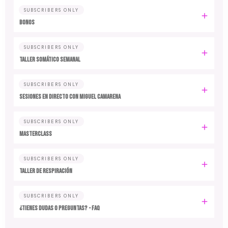
SUBSCRIBERS ONLY
BONOS
SUBSCRIBERS ONLY
TALLER SOMÁTICO SEMANAL
SUBSCRIBERS ONLY
SESIONES EN DIRECTO CON MIGUEL CAMARENA
SUBSCRIBERS ONLY
MASTERCLASS
SUBSCRIBERS ONLY
TALLER DE RESPIRACIÓN
SUBSCRIBERS ONLY
¿TIENES DUDAS O PREGUNTAS? - FAQ