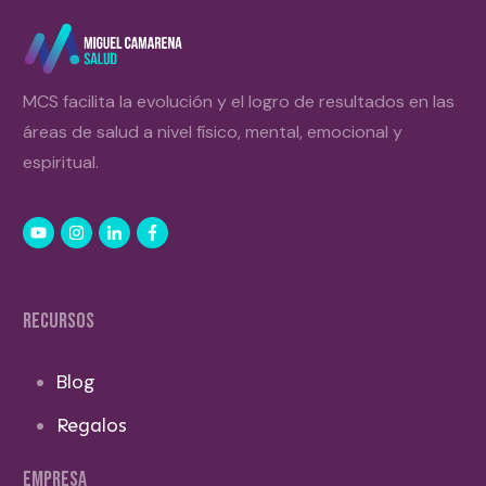
MCS facilita la evolución y el logro de resultados en las
áreas de salud a nivel físico, mental, emocional y
espiritual.
RECURSOS
Blog
Regalos
EMPRESA