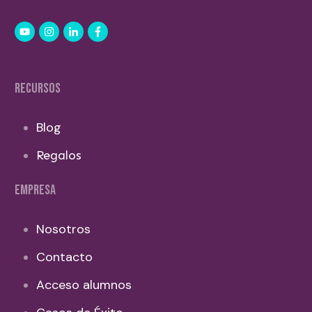
RECURSOS
Blog
Regalos
EMPRESA
Nosotros
Contacto
Acceso alumnos