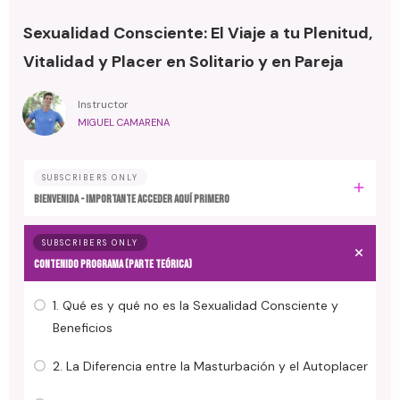
Sexualidad Consciente: El Viaje a tu Plenitud,
Vitalidad y Placer en Solitario y en Pareja
Instructor
MIGUEL CAMARENA
SUBSCRIBERS ONLY
BIENVENIDA - IMPORTANTE ACCEDER AQUÍ PRIMERO
SUBSCRIBERS ONLY
CONTENIDO PROGRAMA (Parte Teórica)
1. Qué es y qué no es la Sexualidad Consciente y
Beneficios
2. La Diferencia entre la Masturbación y el Autoplacer