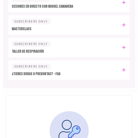
SESIONES EN DIRECTO CON MIGUEL CAMARENA
SUBSCRIBERS ONLY
MASTERCLASS
SUBSCRIBERS ONLY
TALLER DE RESPIRACIÓN
SUBSCRIBERS ONLY
¿TIENES DUDAS O PREGUNTAS? - FAQ