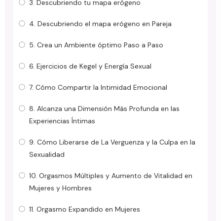
3. Descubriendo tu mapa erógeno
4. Descubriendo el mapa erógeno en Pareja
5. Crea un Ambiente óptimo Paso a Paso
6. Ejercicios de Kegel y Energía Sexual
7. Cómo Compartir la Intimidad Emocional
8. Alcanza una Dimensión Más Profunda en las
Experiencias Íntimas
9. Cómo Liberarse de La Verguenza y la Culpa en la
Sexualidad
10. Orgasmos Múltiples y Aumento de Vitalidad en
Mujeres y Hombres
11. Orgasmo Expandido en Mujeres