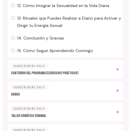
12. Cómo Integrar la Sexualidad en la Vida Diaria
13. Rituales que Puedes Realizar a Diario para Activar y
Dirigir tu Energía Sexual
14. Conclusión y Gracias
15. Cómo Seguir Aprendiendo Conmigo
SUBSCRIBERS ONLY
CONTENIDO DEL PROGRAMA (Ejercicios Prácticos)
SUBSCRIBERS ONLY
BONOS
SUBSCRIBERS ONLY
TALLER SOMÁTICO SEMANAL
SUBSCRIBERS ONLY