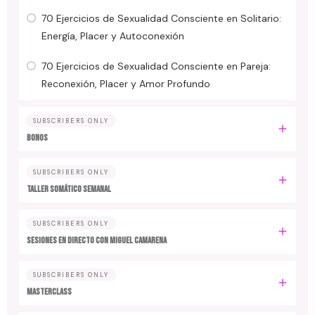
70 Ejercicios de Sexualidad Consciente en Solitario:
Energía, Placer y Autoconexión
70 Ejercicios de Sexualidad Consciente en Pareja:
Reconexión, Placer y Amor Profundo
SUBSCRIBERS ONLY
BONOS
SUBSCRIBERS ONLY
TALLER SOMÁTICO SEMANAL
SUBSCRIBERS ONLY
SESIONES EN DIRECTO CON MIGUEL CAMARENA
SUBSCRIBERS ONLY
MASTERCLASS