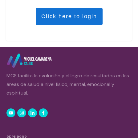
Click here to login
MCS facilita la evolución y el logro de resultados en las
áreas de salud a nivel físico, mental, emocional y
espiritual.