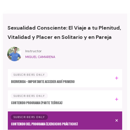
Sexualidad Consciente: El Viaje a tu Plenitud,
Vitalidad y Placer en Solitario y en Pareja
Instructor
MIGUEL CAMARENA
SUBSCRIBERS ONLY
BIENVENIDA - IMPORTANTE ACCEDER AQUÍ PRIMERO
SUBSCRIBERS ONLY
CONTENIDO PROGRAMA (Parte Teórica)
SUBSCRIBERS ONLY
CONTENIDO DEL PROGRAMA (Ejercicios Prácticos)