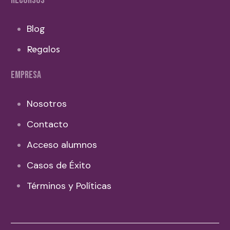
RECURSOS
Blog
Regalos
EMPRESA
Nosotros
Contacto
Acceso alumnos
Casos de Éxito
Términos y Políticas