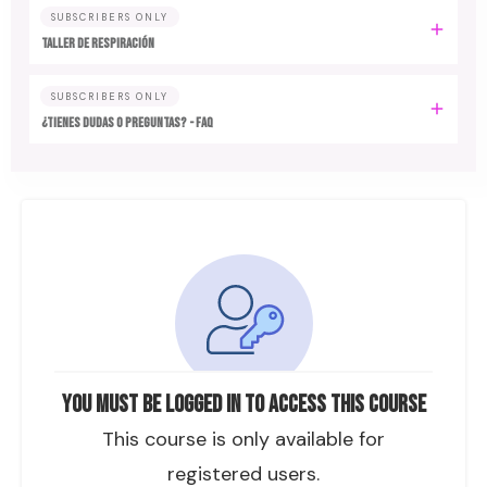
SUBSCRIBERS ONLY
TALLER DE RESPIRACIÓN
SUBSCRIBERS ONLY
¿TIENES DUDAS O PREGUNTAS? - FAQ
You must be logged in to access this course
This course is only available for
registered users.