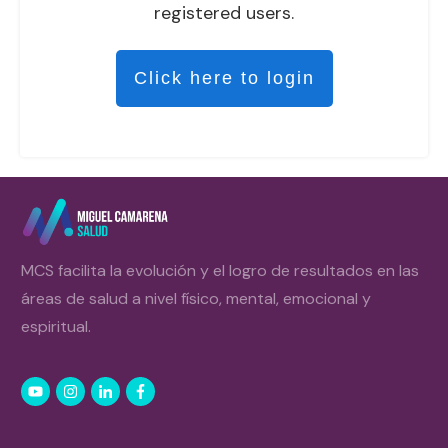
registered users.
Click here to login
MCS facilita la evolución y el logro de resultados en las
áreas de salud a nivel físico, mental, emocional y
espiritual.