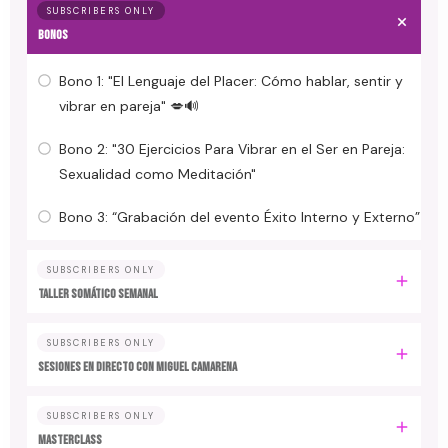
SUBSCRIBERS ONLY
BONOS
Bono 1: "El Lenguaje del Placer: Cómo hablar, sentir y
vibrar en pareja" 💋🔊
Bono 2: "30 Ejercicios Para Vibrar en el Ser en Pareja:
Sexualidad como Meditación"
Bono 3: “Grabación del evento Éxito Interno y Externo”
SUBSCRIBERS ONLY
TALLER SOMÁTICO SEMANAL
SUBSCRIBERS ONLY
SESIONES EN DIRECTO CON MIGUEL CAMARENA
SUBSCRIBERS ONLY
MASTERCLASS