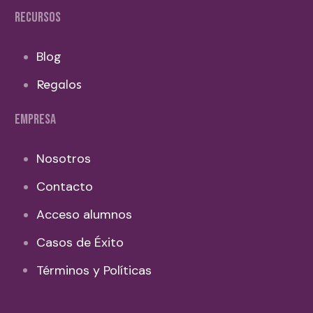
RECURSOS
Blog
Regalos
EMPRESA
Nosotros
Contacto
Acceso alumnos
Casos de Éxito
Términos y Políticas