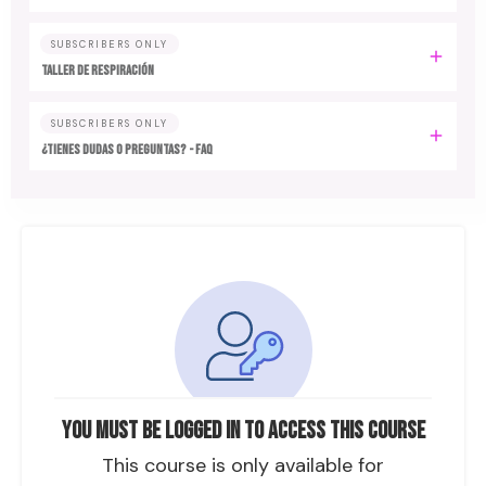
SUBSCRIBERS ONLY
TALLER DE RESPIRACIÓN
SUBSCRIBERS ONLY
¿TIENES DUDAS O PREGUNTAS? - FAQ
You must be logged in to access this course
This course is only available for