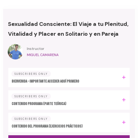
Sexualidad Consciente: El Viaje a tu Plenitud,
Vitalidad y Placer en Solitario y en Pareja
Instructor
MIGUEL CAMARENA
SUBSCRIBERS ONLY
BIENVENIDA - IMPORTANTE ACCEDER AQUÍ PRIMERO
SUBSCRIBERS ONLY
CONTENIDO PROGRAMA (Parte Teórica)
SUBSCRIBERS ONLY
CONTENIDO DEL PROGRAMA (Ejercicios Prácticos)