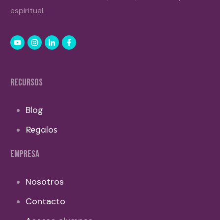
espiritual.
RECURSOS
Blog
Regalos
EMPRESA
Nosotros
Contacto