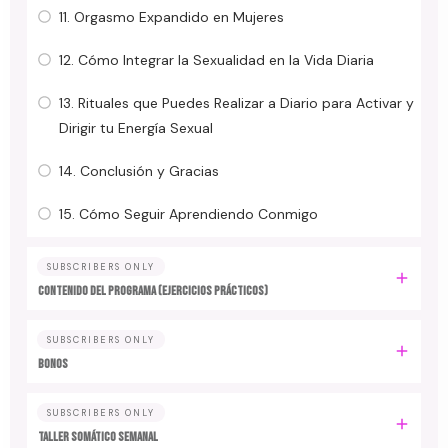
11. Orgasmo Expandido en Mujeres
12. Cómo Integrar la Sexualidad en la Vida Diaria
13. Rituales que Puedes Realizar a Diario para Activar y
Dirigir tu Energía Sexual
14. Conclusión y Gracias
15. Cómo Seguir Aprendiendo Conmigo
SUBSCRIBERS ONLY
CONTENIDO DEL PROGRAMA (Ejercicios Prácticos)
SUBSCRIBERS ONLY
BONOS
SUBSCRIBERS ONLY
TALLER SOMÁTICO SEMANAL