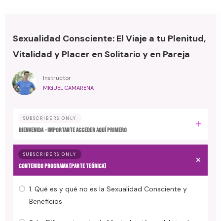
Sexualidad Consciente: El Viaje a tu Plenitud,
Vitalidad y Placer en Solitario y en Pareja
Instructor
MIGUEL CAMARENA
SUBSCRIBERS ONLY
BIENVENIDA - IMPORTANTE ACCEDER AQUÍ PRIMERO
SUBSCRIBERS ONLY
CONTENIDO PROGRAMA (Parte Teórica)
1. Qué es y qué no es la Sexualidad Consciente y
Beneficios