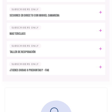
SUBSCRIBERS ONLY
SESIONES EN DIRECTO CON MIGUEL CAMARENA
SUBSCRIBERS ONLY
MASTERCLASS
SUBSCRIBERS ONLY
TALLER DE RESPIRACIÓN
SUBSCRIBERS ONLY
¿TIENES DUDAS O PREGUNTAS? - FAQ