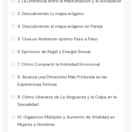
2. La Diferencia entre la Masturbación y el Autoplacer
3. Descubriendo tu mapa erógeno
4. Descubriendo el mapa erógeno en Pareja
5. Crea un Ambiente óptimo Paso a Paso
6. Ejercicios de Kegel y Energía Sexual
7. Cómo Compartir la Intimidad Emocional
8. Alcanza una Dimensión Más Profunda en las
Experiencias Íntimas
9. Cómo Liberarse de La Verguenza y la Culpa en la
Sexualidad
10. Orgasmos Múltiples y Aumento de Vitalidad en
Mujeres y Hombres