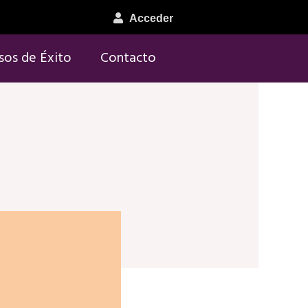
Acceder
sos de Éxito
Contacto