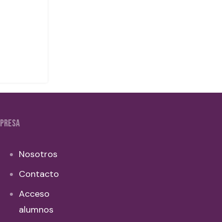
PRESA
Nosotros
Contacto
Acceso
alumnos