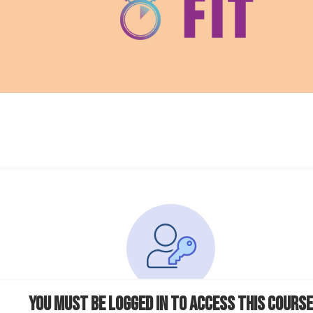
You must be logged in to access this course