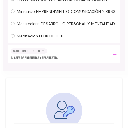
Minicurso EMPRENDIMIENTO, COMUNICACIÓN Y RRSS
Mastreclass DESARROLLO PERSONAL Y MENTALIDAD
Meditación FLOR DE LOTO
SUBSCRIBERS ONLY
Clases de preguntas y respuestas