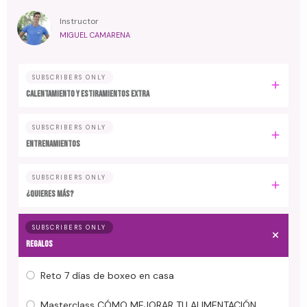
Instructor
MIGUEL CAMARENA
SUBSCRIBERS ONLY
Calentamiento y estiramientos extra
SUBSCRIBERS ONLY
Entrenamientos
SUBSCRIBERS ONLY
¿Quieres más?
SUBSCRIBERS ONLY
Regalos
Reto 7 días de boxeo en casa
Masterclass CÓMO MEJORAR TU ALIMENTACIÓN