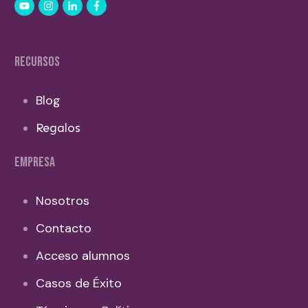
RECURSOS
Blog
Regalos
EMPRESA
Nosotros
Contacto
Acceso alumnos
Casos de Éxito