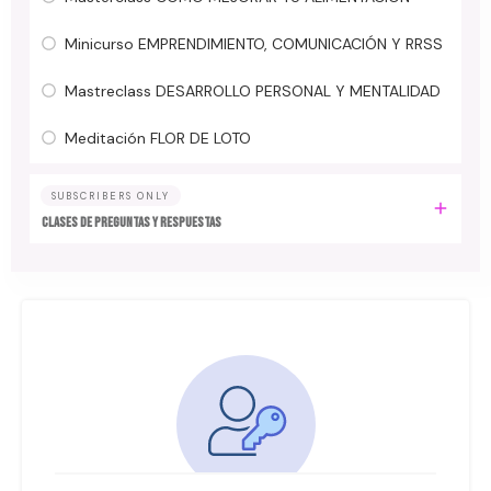
Minicurso EMPRENDIMIENTO, COMUNICACIÓN Y RRSS
Mastreclass DESARROLLO PERSONAL Y MENTALIDAD
Meditación FLOR DE LOTO
SUBSCRIBERS ONLY
Clases de preguntas y respuestas