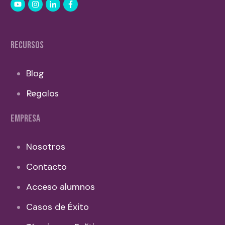
RECURSOS
Blog
Regalos
EMPRESA
Nosotros
Contacto
Acceso alumnos
Casos de Éxito