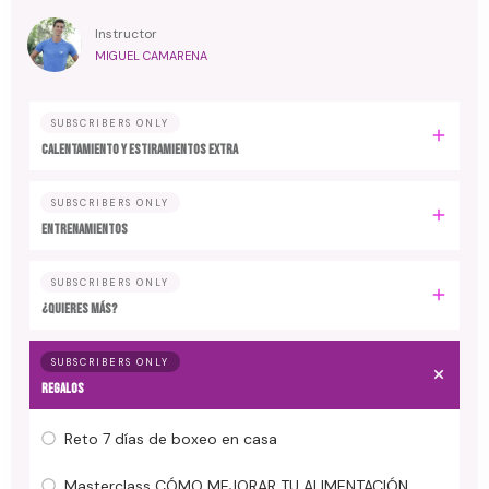
Instructor
MIGUEL CAMARENA
SUBSCRIBERS ONLY
Calentamiento y estiramientos extra
SUBSCRIBERS ONLY
Entrenamientos
SUBSCRIBERS ONLY
¿Quieres más?
SUBSCRIBERS ONLY
Regalos
Reto 7 días de boxeo en casa
Masterclass CÓMO MEJORAR TU ALIMENTACIÓN