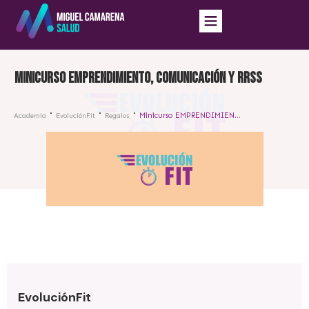
Minicurso EMPRENDIMIENTO, COMUNICACIÓN Y RRSS
Minicurso EMPRENDIMIENTO, COMUNICACIÓN Y RRSS
Academia
EvoluciónFit
Regalos
EvoluciónFit