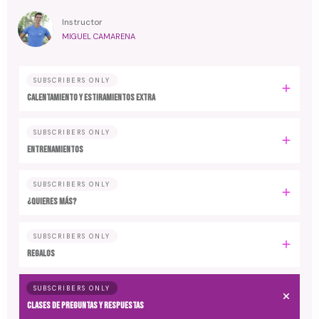
Instructor
MIGUEL CAMARENA
SUBSCRIBERS ONLY
Calentamiento y estiramientos extra
SUBSCRIBERS ONLY
Entrenamientos
SUBSCRIBERS ONLY
¿Quieres más?
SUBSCRIBERS ONLY
Regalos
SUBSCRIBERS ONLY
Clases de preguntas y respuestas