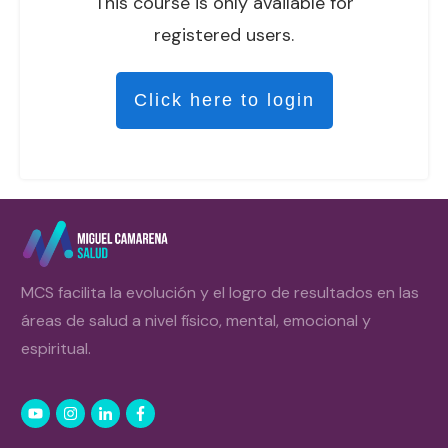
This course is only available for
registered users.
Click here to login
MCS facilita la evolución y el logro de resultados en las
áreas de salud a nivel físico, mental, emocional y
espiritual.