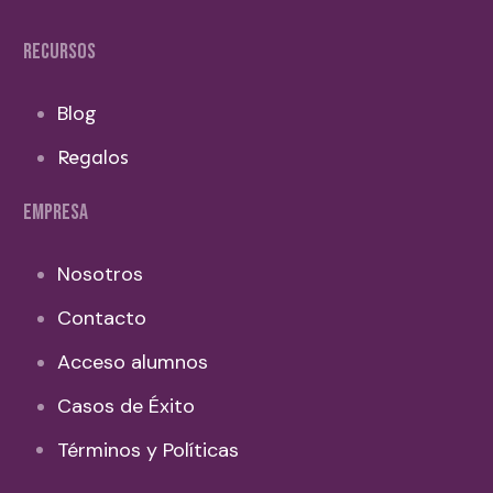
RECURSOS
Blog
Regalos
EMPRESA
Nosotros
Contacto
Acceso alumnos
Casos de Éxito
Términos y Políticas