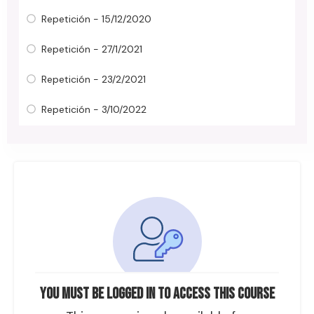
Repetición - 15/12/2020
Repetición - 27/1/2021
Repetición - 23/2/2021
Repetición - 3/10/2022
You must be logged in to access this course