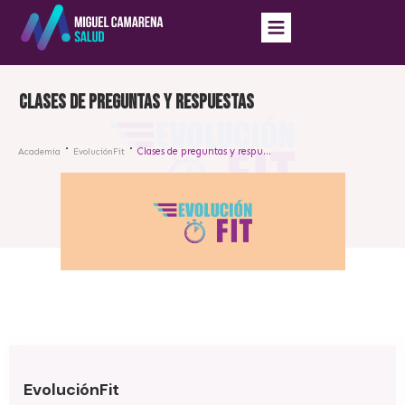
Clases de preguntas y respuestas
Clases de preguntas y respuestas
Academia
EvoluciónFit
EvoluciónFit