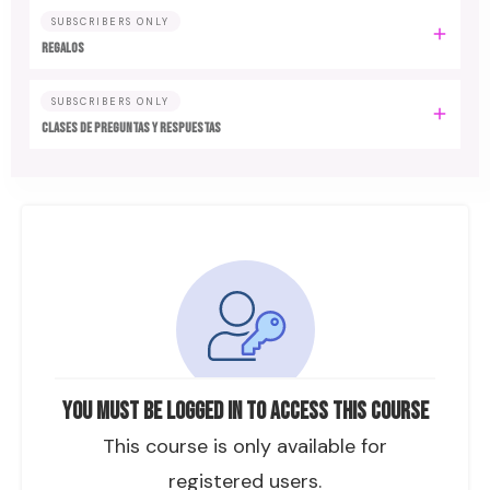
SUBSCRIBERS ONLY
Regalos
SUBSCRIBERS ONLY
Clases de preguntas y respuestas
You must be logged in to access this course
This course is only available for
registered users.