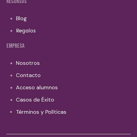
RECURSOS
Blog
Regalos
EMPRESA
Nosotros
Contacto
Acceso alumnos
Casos de Éxito
Términos y Políticas