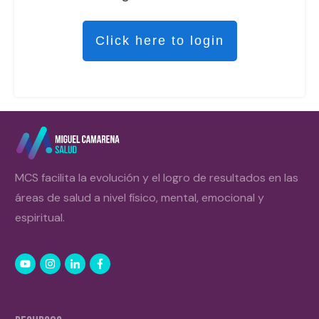
Click here to login
MCS facilita la evolución y el logro de resultados en las
áreas de salud a nivel físico, mental, emocional y
espiritual.