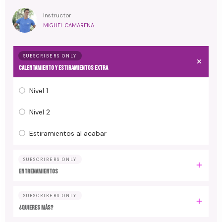
Instructor
MIGUEL CAMARENA
SUBSCRIBERS ONLY
Calentamiento y estiramientos extra
Nivel 1
Nivel 2
Estiramientos al acabar
SUBSCRIBERS ONLY
Entrenamientos
SUBSCRIBERS ONLY
¿Quieres más?