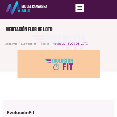
Meditación FLOR DE LOTO
Meditación FLOR DE LOTO
Academia
EvoluciónFit
Regalos
EvoluciónFit