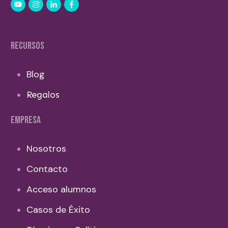
RECURSOS
Blog
Regalos
EMPRESA
Nosotros
Contacto
Acceso alumnos
Casos de Éxito