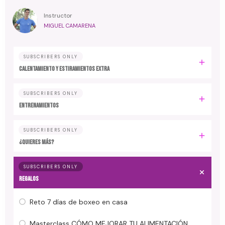
Instructor
MIGUEL CAMARENA
SUBSCRIBERS ONLY
Calentamiento y estiramientos extra
SUBSCRIBERS ONLY
Entrenamientos
SUBSCRIBERS ONLY
¿Quieres más?
SUBSCRIBERS ONLY
Regalos
Reto 7 días de boxeo en casa
Masterclass CÓMO MEJORAR TU ALIMENTACIÓN