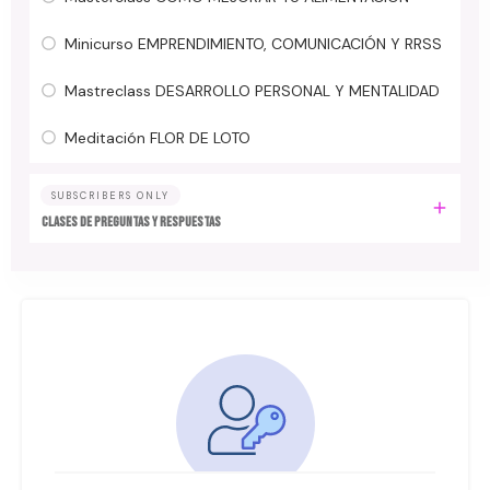
Minicurso EMPRENDIMIENTO, COMUNICACIÓN Y RRSS
Mastreclass DESARROLLO PERSONAL Y MENTALIDAD
Meditación FLOR DE LOTO
SUBSCRIBERS ONLY
Clases de preguntas y respuestas