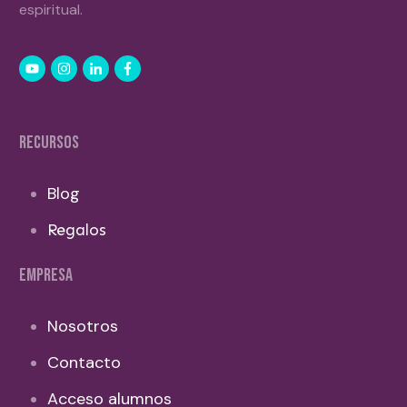
espiritual.
RECURSOS
Blog
Regalos
EMPRESA
Nosotros
Contacto
Acceso alumnos