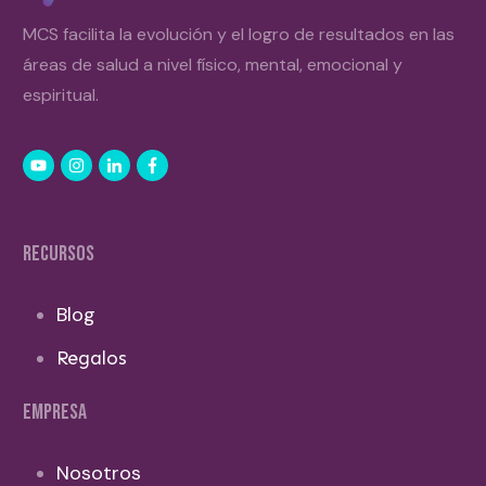
MCS facilita la evolución y el logro de resultados en las
áreas de salud a nivel físico, mental, emocional y
espiritual.
RECURSOS
Blog
Regalos
EMPRESA
Nosotros