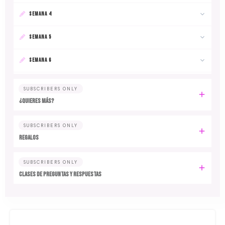
SEMANA 4
SEMANA 5
SEMANA 6
SUBSCRIBERS ONLY
¿Quieres más?
SUBSCRIBERS ONLY
Regalos
SUBSCRIBERS ONLY
Clases de preguntas y respuestas