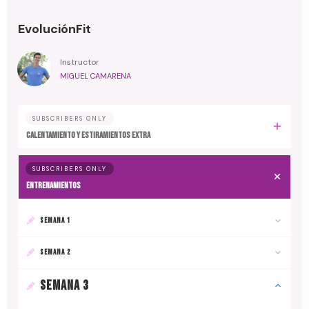
EvoluciónFit
Instructor
MIGUEL CAMARENA
SUBSCRIBERS ONLY
Calentamiento y estiramientos extra
SUBSCRIBERS ONLY
Entrenamientos
SEMANA 1
SEMANA 2
SEMANA 3