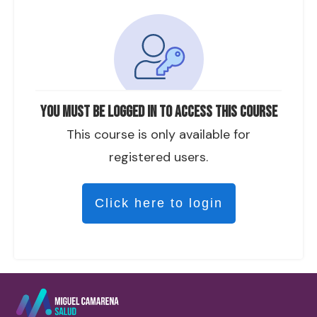
You must be logged in to access this course
This course is only available for
registered users.
Click here to login