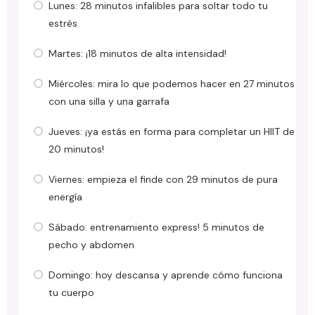
Lunes: 28 minutos infalibles para soltar todo tu
estrés
Martes: ¡18 minutos de alta intensidad!
Miércoles: mira lo que podemos hacer en 27 minutos
con una silla y una garrafa
Jueves: ¡ya estás en forma para completar un HIIT de
20 minutos!
Viernes: empieza el finde con 29 minutos de pura
energía
Sábado: entrenamiento express! 5 minutos de
pecho y abdomen
Domingo: hoy descansa y aprende cómo funciona
tu cuerpo