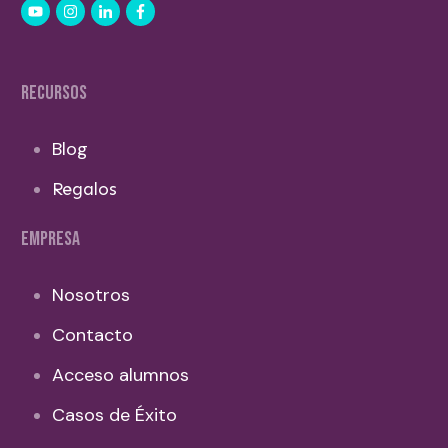
RECURSOS
Blog
Regalos
EMPRESA
Nosotros
Contacto
Acceso alumnos
Casos de Éxito