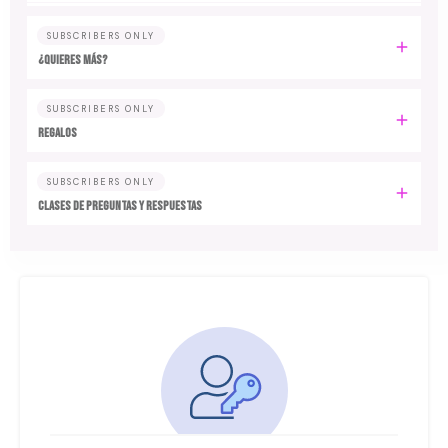
SUBSCRIBERS ONLY
¿Quieres más?
SUBSCRIBERS ONLY
Regalos
SUBSCRIBERS ONLY
Clases de preguntas y respuestas