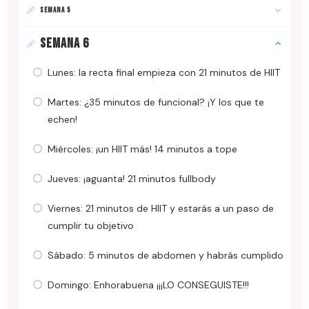
SEMANA 5
SEMANA 6
Lunes: la recta final empieza con 21 minutos de HIIT
Martes: ¿35 minutos de funcional? ¡Y los que te
echen!
Miércoles: ¡un HIIT más! 14 minutos a tope
Jueves: ¡aguanta! 21 minutos fullbody
Viernes: 21 minutos de HIIT y estarás a un paso de
cumplir tu objetivo
Sábado: 5 minutos de abdomen y habrás cumplido
Domingo: Enhorabuena ¡¡¡LO CONSEGUISTE!!!