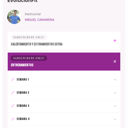
EvoluciónFit
Instructor
MIGUEL CAMARENA
SUBSCRIBERS ONLY
Calentamiento y estiramientos extra
SUBSCRIBERS ONLY
Entrenamientos
SEMANA 1
SEMANA 2
SEMANA 3
SEMANA 4