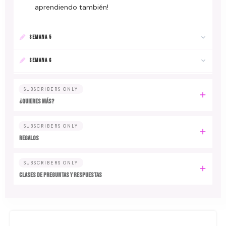
aprendiendo también!
SEMANA 5
SEMANA 6
SUBSCRIBERS ONLY
¿Quieres más?
SUBSCRIBERS ONLY
Regalos
SUBSCRIBERS ONLY
Clases de preguntas y respuestas