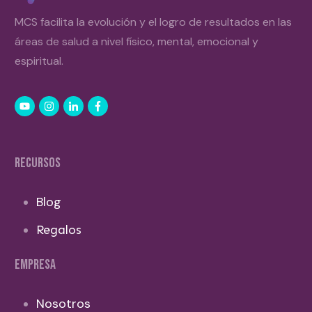
MCS facilita la evolución y el logro de resultados en las
áreas de salud a nivel físico, mental, emocional y
espiritual.
RECURSOS
Blog
Regalos
EMPRESA
Nosotros