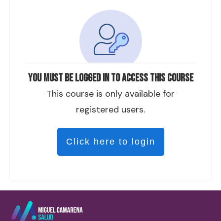
You must be logged in to access this course
This course is only available for
registered users.
Click here to login