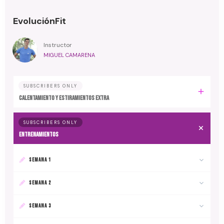
EvoluciónFit
Instructor
MIGUEL CAMARENA
SUBSCRIBERS ONLY
Calentamiento y estiramientos extra
SUBSCRIBERS ONLY
Entrenamientos
SEMANA 1
SEMANA 2
SEMANA 3