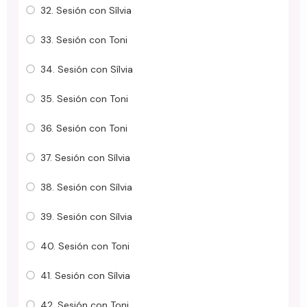
32. Sesión con Sílvia
33. Sesión con Toni
34. Sesión con Sílvia
35. Sesión con Toni
36. Sesión con Toni
37. Sesión con Sílvia
38. Sesión con Sílvia
39. Sesión con Sílvia
40. Sesión con Toni
41. Sesión con Sílvia
42. Sesión con Toni