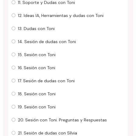
11. Soporte y Dudas con Toni
12. Ideas IA, Herramientas y dudas con Toni
13. Dudas con Toni
14. Sesión de dudas con Toni
15. Sesión con Toni
16. Sesión con Toni
17. Sesión de dudas con Toni
18. Sesión con Toni
19. Sesión con Toni
20. Sesión con Toni. Preguntas y Respuestas
21. Sesión de dudas con Sílvia