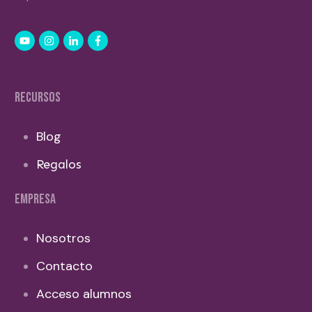
RECURSOS
Blog
Regalos
EMPRESA
Nosotros
Contacto
Acceso alumnos