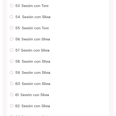
53. Sesión con Toni
54. Sesión con Sílvia
55. Sesión con Toni
56. Sesión con Sïlvia
57. Sesión con Sílvia
58. Sesión con Sílvia
59. Sesión con Sílvia
60. Sesión con Sílvia
61. Sesión con Sílvia
62. Sesión con Sílvia