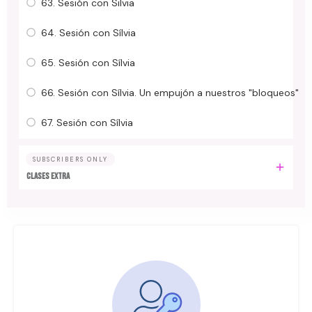
63. Sesión con Silvia
64. Sesión con Sílvia
65. Sesión con Sílvia
66. Sesión con Sílvia. Un empujón a nuestros "bloqueos"
67. Sesión con Sílvia
SUBSCRIBERS ONLY
Clases Extra