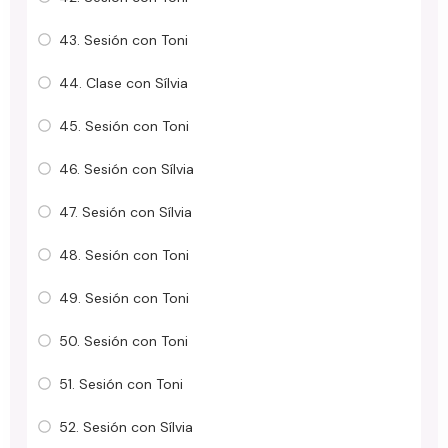
43. Sesión con Toni
44. Clase con Sílvia
45. Sesión con Toni
46. Sesión con Sílvia
47. Sesión con Sílvia
48. Sesión con Toni
49. Sesión con Toni
50. Sesión con Toni
51. Sesión con Toni
52. Sesión con Sílvia