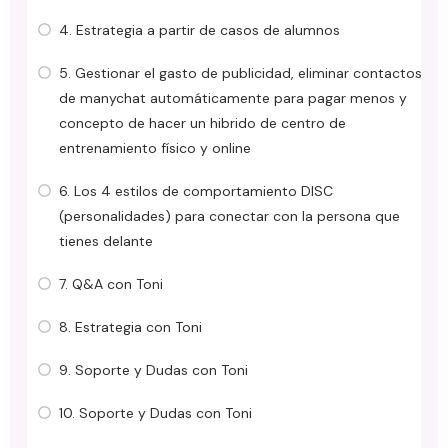
4. Estrategia a partir de casos de alumnos
5. Gestionar el gasto de publicidad, eliminar contactos
de manychat automáticamente para pagar menos y
concepto de hacer un hibrido de centro de
entrenamiento físico y online
6. Los 4 estilos de comportamiento DISC
(personalidades) para conectar con la persona que
tienes delante
7. Q&A con Toni
8. Estrategia con Toni
9. Soporte y Dudas con Toni
10. Soporte y Dudas con Toni