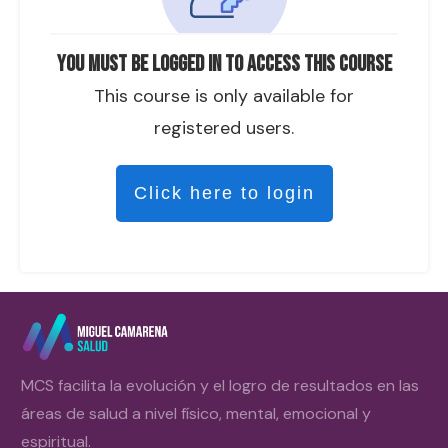
You must be logged in to access this course
This course is only available for
registered users.
Click here to login
MCS facilita la evolución y el logro de resultados en las
áreas de salud a nivel físico, mental, emocional y
espiritual.