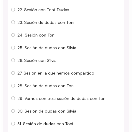
22. Sesión con Toni. Dudas.
23. Sesión de dudas con Toni
24. Sesión con Toni
25. Sesión de dudas con Sílvia
26. Sesión con Sílvia
27. Sesión en la que hemos compartido
28. Sesión de dudas con Toni
29. Vamos con otra sesión de dudas con Toni
30. Sesión de dudas con Sílvia
31. Sesión de dudas con Toni