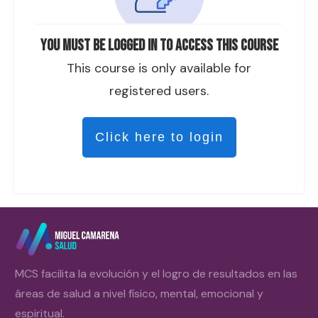
You must be logged in to access this course
This course is only available for
registered users.
Click here to login
MCS facilita la evolución y el logro de resultados en las
áreas de salud a nivel físico, mental, emocional y
espiritual.