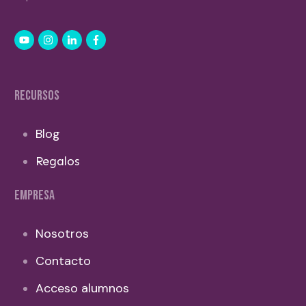
RECURSOS
Blog
Regalos
EMPRESA
Nosotros
Contacto
Acceso alumnos