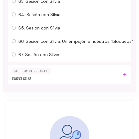
63. Sesión con Silvia
64. Sesión con Sílvia
65. Sesión con Sílvia
66. Sesión con Sílvia. Un empujón a nuestros "bloqueos"
67. Sesión con Sílvia
SUBSCRIBERS ONLY
Clases Extra