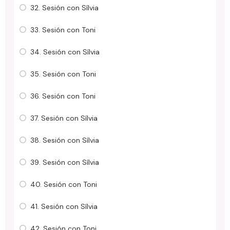
32. Sesión con Sílvia
33. Sesión con Toni
34. Sesión con Sílvia
35. Sesión con Toni
36. Sesión con Toni
37. Sesión con Sílvia
38. Sesión con Sílvia
39. Sesión con Sílvia
40. Sesión con Toni
41. Sesión con Sílvia
42. Sesión con Toni