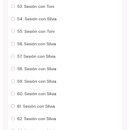
53. Sesión con Toni
54. Sesión con Sílvia
55. Sesión con Toni
56. Sesión con Sïlvia
57. Sesión con Sílvia
58. Sesión con Sílvia
59. Sesión con Sílvia
60. Sesión con Sílvia
61. Sesión con Sílvia
62. Sesión con Sílvia