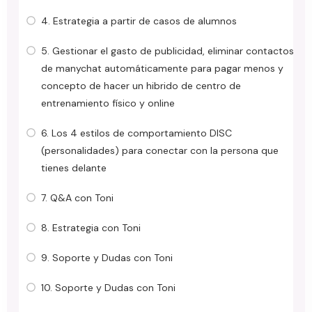
4. Estrategia a partir de casos de alumnos
5. Gestionar el gasto de publicidad, eliminar contactos
de manychat automáticamente para pagar menos y
concepto de hacer un hibrido de centro de
entrenamiento físico y online
6. Los 4 estilos de comportamiento DISC
(personalidades) para conectar con la persona que
tienes delante
7. Q&A con Toni
8. Estrategia con Toni
9. Soporte y Dudas con Toni
10. Soporte y Dudas con Toni