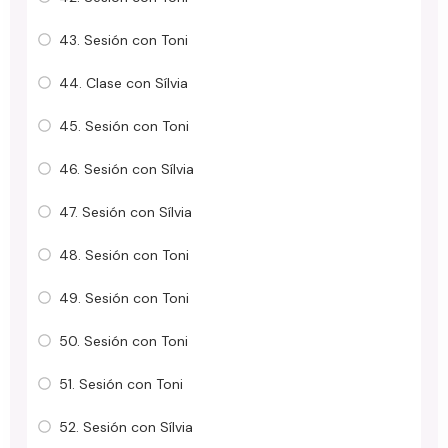
43. Sesión con Toni
44. Clase con Sílvia
45. Sesión con Toni
46. Sesión con Sílvia
47. Sesión con Sílvia
48. Sesión con Toni
49. Sesión con Toni
50. Sesión con Toni
51. Sesión con Toni
52. Sesión con Sílvia