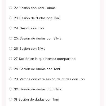
22. Sesión con Toni. Dudas.
23. Sesión de dudas con Toni
24. Sesión con Toni
25. Sesión de dudas con Sílvia
26. Sesión con Sílvia
27. Sesión en la que hemos compartido
28. Sesión de dudas con Toni
29. Vamos con otra sesión de dudas con Toni
30. Sesión de dudas con Sílvia
31. Sesión de dudas con Toni