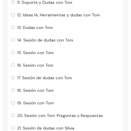
11. Soporte y Dudas con Toni
12. Ideas IA, Herramientas y dudas con Toni
13. Dudas con Toni
14. Sesión de dudas con Toni
15. Sesión con Toni
16. Sesión con Toni
17. Sesión de dudas con Toni
18. Sesión con Toni
19. Sesión con Toni
20. Sesión con Toni. Preguntas y Respuestas
21. Sesión de dudas con Sílvia