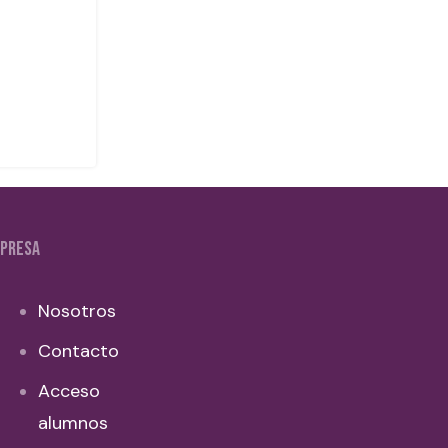
PRESA
Nosotros
Contacto
Acceso
alumnos