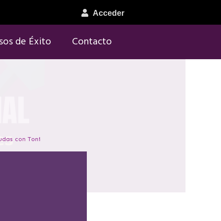
Acceder
sos de Éxito
Contacto
dudas con Toni