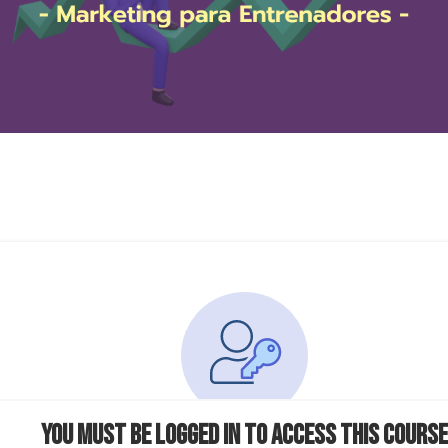
You must be logged in to access this course