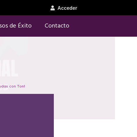
Acceder
sos de Éxito
Contacto
dudas con Toni