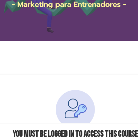
You must be logged in to access this course