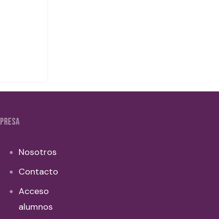
PRESA
Nosotros
Contacto
Acceso
alumnos