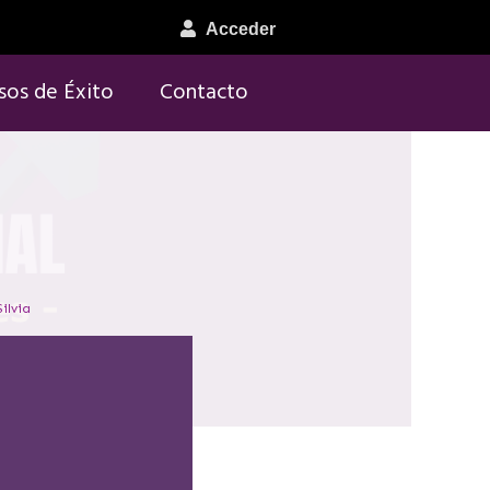
Acceder
sos de Éxito
Contacto
ilvia