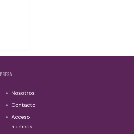
PRESA
Nosotros
Contacto
Acceso
alumnos