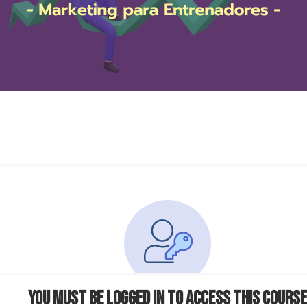
You must be logged in to access this course