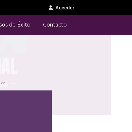
Acceder
sos de Éxito
Contacto
Toni