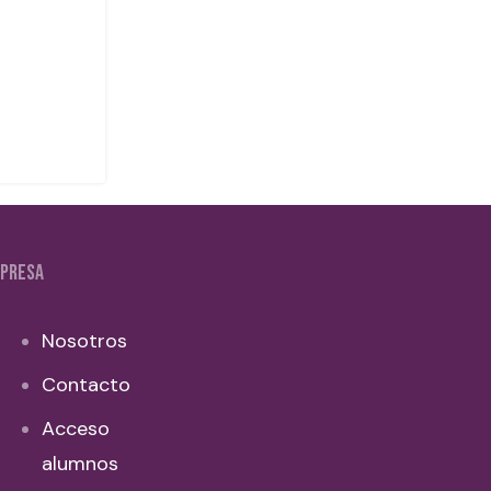
PRESA
Nosotros
Contacto
Acceso
alumnos