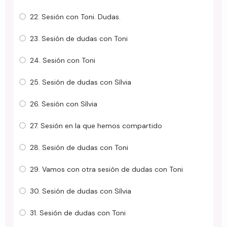
22. Sesión con Toni. Dudas.
23. Sesión de dudas con Toni
24. Sesión con Toni
25. Sesión de dudas con Sílvia
26. Sesión con Sílvia
27. Sesión en la que hemos compartido
28. Sesión de dudas con Toni
29. Vamos con otra sesión de dudas con Toni
30. Sesión de dudas con Sílvia
31. Sesión de dudas con Toni