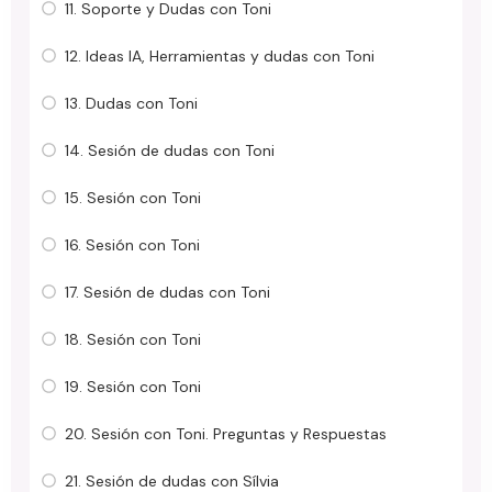
11. Soporte y Dudas con Toni
12. Ideas IA, Herramientas y dudas con Toni
13. Dudas con Toni
14. Sesión de dudas con Toni
15. Sesión con Toni
16. Sesión con Toni
17. Sesión de dudas con Toni
18. Sesión con Toni
19. Sesión con Toni
20. Sesión con Toni. Preguntas y Respuestas
21. Sesión de dudas con Sílvia