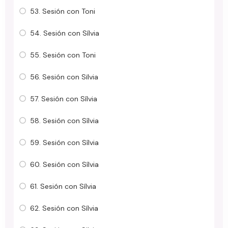
53. Sesión con Toni
54. Sesión con Sílvia
55. Sesión con Toni
56. Sesión con Sïlvia
57. Sesión con Sílvia
58. Sesión con Sílvia
59. Sesión con Sílvia
60. Sesión con Sílvia
61. Sesión con Sílvia
62. Sesión con Sílvia