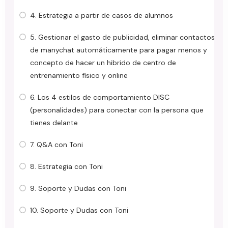
4. Estrategia a partir de casos de alumnos
5. Gestionar el gasto de publicidad, eliminar contactos
de manychat automáticamente para pagar menos y
concepto de hacer un hibrido de centro de
entrenamiento físico y online
6. Los 4 estilos de comportamiento DISC
(personalidades) para conectar con la persona que
tienes delante
7. Q&A con Toni
8. Estrategia con Toni
9. Soporte y Dudas con Toni
10. Soporte y Dudas con Toni