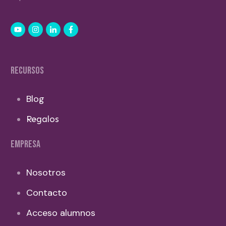
RECURSOS
Blog
Regalos
EMPRESA
Nosotros
Contacto
Acceso alumnos