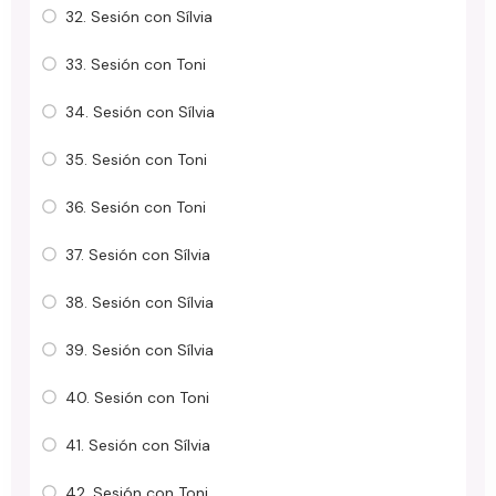
32. Sesión con Sílvia
33. Sesión con Toni
34. Sesión con Sílvia
35. Sesión con Toni
36. Sesión con Toni
37. Sesión con Sílvia
38. Sesión con Sílvia
39. Sesión con Sílvia
40. Sesión con Toni
41. Sesión con Sílvia
42. Sesión con Toni