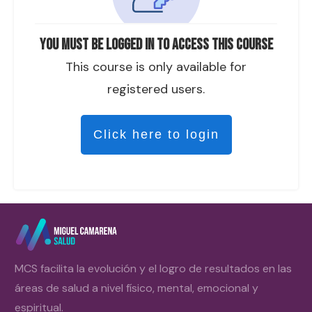
You must be logged in to access this course
This course is only available for
registered users.
Click here to login
MCS facilita la evolución y el logro de resultados en las
áreas de salud a nivel físico, mental, emocional y
espiritual.