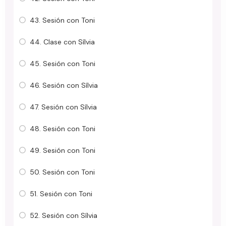
43. Sesión con Toni
44. Clase con Sílvia
45. Sesión con Toni
46. Sesión con Sílvia
47. Sesión con Sílvia
48. Sesión con Toni
49. Sesión con Toni
50. Sesión con Toni
51. Sesión con Toni
52. Sesión con Sílvia