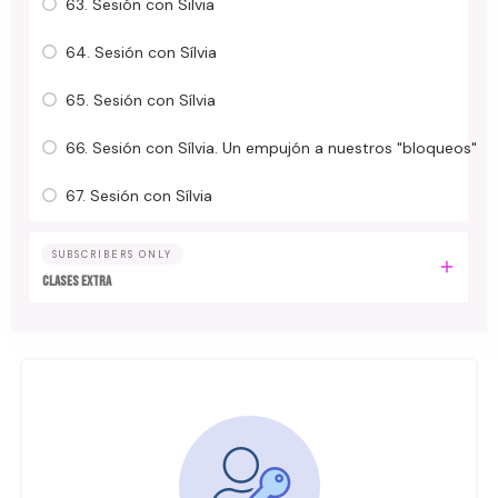
63. Sesión con Silvia
64. Sesión con Sílvia
65. Sesión con Sílvia
66. Sesión con Sílvia. Un empujón a nuestros "bloqueos"
67. Sesión con Sílvia
SUBSCRIBERS ONLY
Clases Extra