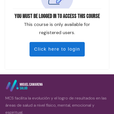
You must be logged in to access this course
This course is only available for
registered users.
Click here to login
MCS facilita la evolución y el logro de resultados en las
áreas de salud a nivel físico, mental, emocional y
espiritual.