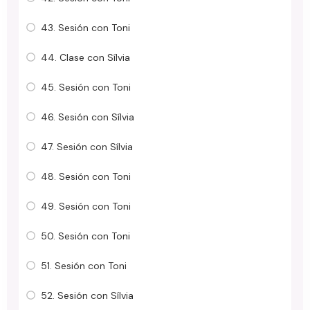
43. Sesión con Toni
44. Clase con Sílvia
45. Sesión con Toni
46. Sesión con Sílvia
47. Sesión con Sílvia
48. Sesión con Toni
49. Sesión con Toni
50. Sesión con Toni
51. Sesión con Toni
52. Sesión con Sílvia