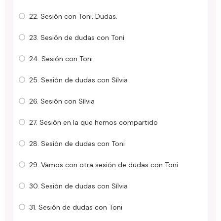
22. Sesión con Toni. Dudas.
23. Sesión de dudas con Toni
24. Sesión con Toni
25. Sesión de dudas con Sílvia
26. Sesión con Sílvia
27. Sesión en la que hemos compartido
28. Sesión de dudas con Toni
29. Vamos con otra sesión de dudas con Toni
30. Sesión de dudas con Sílvia
31. Sesión de dudas con Toni