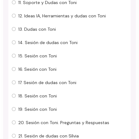
11. Soporte y Dudas con Toni
12. Ideas IA, Herramientas y dudas con Toni
13. Dudas con Toni
14. Sesión de dudas con Toni
15. Sesión con Toni
16. Sesión con Toni
17. Sesión de dudas con Toni
18. Sesión con Toni
19. Sesión con Toni
20. Sesión con Toni. Preguntas y Respuestas
21. Sesión de dudas con Sílvia