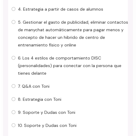
4. Estrategia a partir de casos de alumnos
5. Gestionar el gasto de publicidad, eliminar contactos
de manychat automáticamente para pagar menos y
concepto de hacer un hibrido de centro de
entrenamiento físico y online
6. Los 4 estilos de comportamiento DISC
(personalidades) para conectar con la persona que
tienes delante
7. Q&A con Toni
8. Estrategia con Toni
9. Soporte y Dudas con Toni
10. Soporte y Dudas con Toni