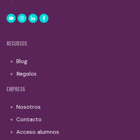
RECURSOS
Blog
Regalos
EMPRESA
Nosotros
Contacto
Acceso alumnos