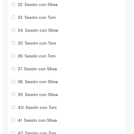
32. Sesión con Sílvia
33. Sesión con Toni
34. Sesión con Sílvia
35. Sesión con Toni
36. Sesión con Toni
37. Sesión con Sílvia
38. Sesión con Sílvia
39. Sesión con Sílvia
40. Sesión con Toni
41. Sesión con Sílvia
42. Sesión con Toni