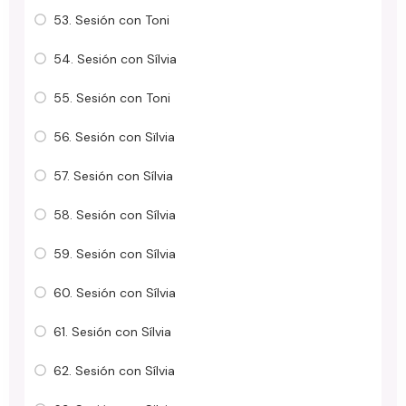
53. Sesión con Toni
54. Sesión con Sílvia
55. Sesión con Toni
56. Sesión con Sïlvia
57. Sesión con Sílvia
58. Sesión con Sílvia
59. Sesión con Sílvia
60. Sesión con Sílvia
61. Sesión con Sílvia
62. Sesión con Sílvia