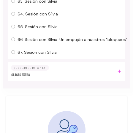
63. Sesión con Silvia
64. Sesión con Sílvia
65. Sesión con Sílvia
66. Sesión con Sílvia. Un empujón a nuestros "bloqueos"
67. Sesión con Sílvia
SUBSCRIBERS ONLY
Clases Extra