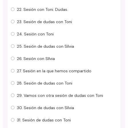
22. Sesión con Toni. Dudas.
23. Sesión de dudas con Toni
24. Sesión con Toni
25. Sesión de dudas con Sílvia
26. Sesión con Sílvia
27. Sesión en la que hemos compartido
28. Sesión de dudas con Toni
29. Vamos con otra sesión de dudas con Toni
30. Sesión de dudas con Sílvia
31. Sesión de dudas con Toni