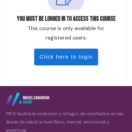
You must be logged in to access this course
This course is only available for
registered users.
Click here to login
MCS facilita la evolución y el logro de resultados en las
áreas de salud a nivel físico, mental, emocional y
espiritual.