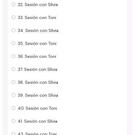
32. Sesión con Sílvia
33. Sesión con Toni
34. Sesión con Sílvia
35. Sesión con Toni
36. Sesión con Toni
37. Sesión con Sílvia
38. Sesión con Sílvia
39. Sesión con Sílvia
40. Sesión con Toni
41. Sesión con Sílvia
42. Sesión con Toni