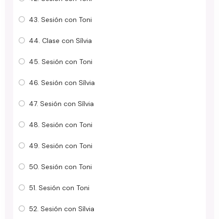
43. Sesión con Toni
44. Clase con Sílvia
45. Sesión con Toni
46. Sesión con Sílvia
47. Sesión con Sílvia
48. Sesión con Toni
49. Sesión con Toni
50. Sesión con Toni
51. Sesión con Toni
52. Sesión con Sílvia