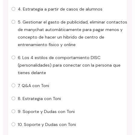
4. Estrategia a partir de casos de alumnos
5. Gestionar el gasto de publicidad, eliminar contactos
de manychat automáticamente para pagar menos y
concepto de hacer un hibrido de centro de
entrenamiento físico y online
6. Los 4 estilos de comportamiento DISC
(personalidades) para conectar con la persona que
tienes delante
7. Q&A con Toni
8. Estrategia con Toni
9. Soporte y Dudas con Toni
10. Soporte y Dudas con Toni