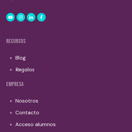
RECURSOS
Blog
Regalos
EMPRESA
Nosotros
Contacto
Acceso alumnos