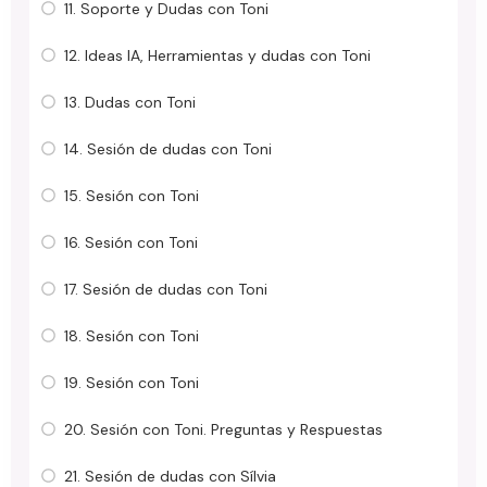
11. Soporte y Dudas con Toni
12. Ideas IA, Herramientas y dudas con Toni
13. Dudas con Toni
14. Sesión de dudas con Toni
15. Sesión con Toni
16. Sesión con Toni
17. Sesión de dudas con Toni
18. Sesión con Toni
19. Sesión con Toni
20. Sesión con Toni. Preguntas y Respuestas
21. Sesión de dudas con Sílvia