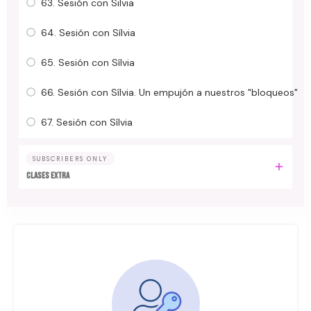
63. Sesión con Silvia
64. Sesión con Sílvia
65. Sesión con Sílvia
66. Sesión con Sílvia. Un empujón a nuestros "bloqueos"
67. Sesión con Sílvia
SUBSCRIBERS ONLY
Clases Extra