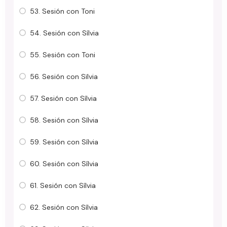
53. Sesión con Toni
54. Sesión con Sílvia
55. Sesión con Toni
56. Sesión con Sïlvia
57. Sesión con Sílvia
58. Sesión con Sílvia
59. Sesión con Sílvia
60. Sesión con Sílvia
61. Sesión con Sílvia
62. Sesión con Sílvia