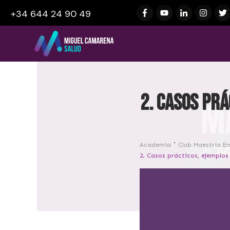
+34 644 24 90 49
2. Casos prá
Academia
Club Maestría E
2. Casos prácticos, ejemplos