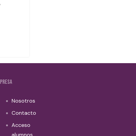
PRESA
Nosotros
Contacto
Acceso
alumnos