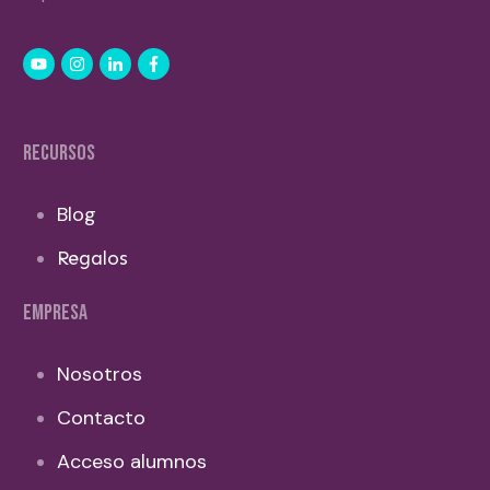
RECURSOS
Blog
Regalos
EMPRESA
Nosotros
Contacto
Acceso alumnos