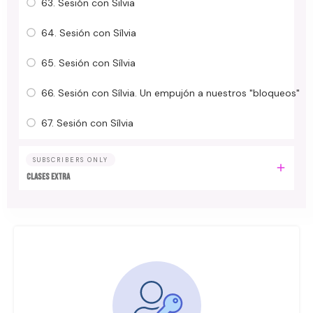
63. Sesión con Silvia
64. Sesión con Sílvia
65. Sesión con Sílvia
66. Sesión con Sílvia. Un empujón a nuestros "bloqueos"
67. Sesión con Sílvia
SUBSCRIBERS ONLY
Clases Extra