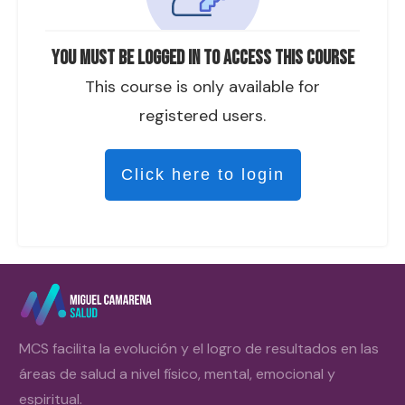
You must be logged in to access this course
This course is only available for
registered users.
Click here to login
MCS facilita la evolución y el logro de resultados en las
áreas de salud a nivel físico, mental, emocional y
espiritual.