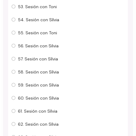
53. Sesión con Toni
54. Sesión con Sílvia
55. Sesión con Toni
56. Sesión con Sïlvia
57. Sesión con Sílvia
58. Sesión con Sílvia
59. Sesión con Sílvia
60. Sesión con Sílvia
61. Sesión con Sílvia
62. Sesión con Sílvia