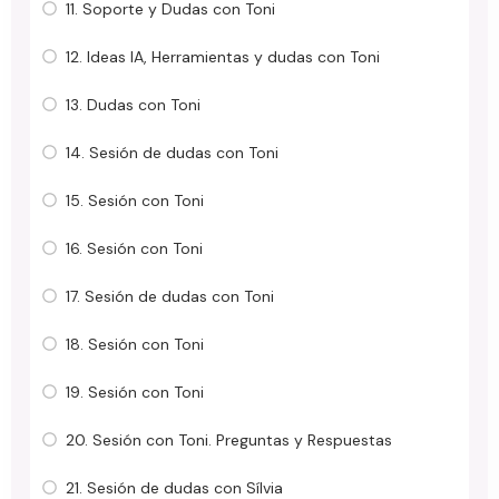
11. Soporte y Dudas con Toni
12. Ideas IA, Herramientas y dudas con Toni
13. Dudas con Toni
14. Sesión de dudas con Toni
15. Sesión con Toni
16. Sesión con Toni
17. Sesión de dudas con Toni
18. Sesión con Toni
19. Sesión con Toni
20. Sesión con Toni. Preguntas y Respuestas
21. Sesión de dudas con Sílvia