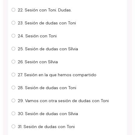
22. Sesión con Toni. Dudas.
23. Sesión de dudas con Toni
24. Sesión con Toni
25. Sesión de dudas con Sílvia
26. Sesión con Sílvia
27. Sesión en la que hemos compartido
28. Sesión de dudas con Toni
29. Vamos con otra sesión de dudas con Toni
30. Sesión de dudas con Sílvia
31. Sesión de dudas con Toni