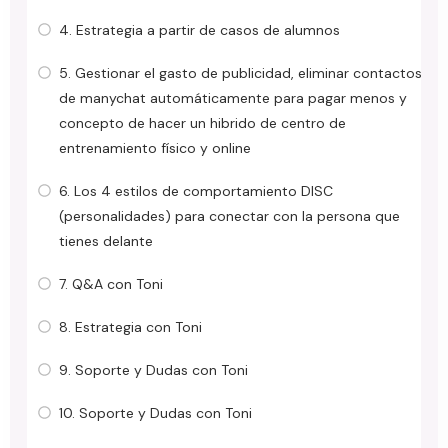
4. Estrategia a partir de casos de alumnos
5. Gestionar el gasto de publicidad, eliminar contactos
de manychat automáticamente para pagar menos y
concepto de hacer un hibrido de centro de
entrenamiento físico y online
6. Los 4 estilos de comportamiento DISC
(personalidades) para conectar con la persona que
tienes delante
7. Q&A con Toni
8. Estrategia con Toni
9. Soporte y Dudas con Toni
10. Soporte y Dudas con Toni