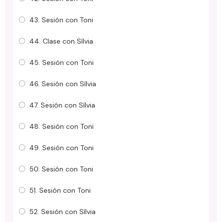
43. Sesión con Toni
44. Clase con Sílvia
45. Sesión con Toni
46. Sesión con Sílvia
47. Sesión con Sílvia
48. Sesión con Toni
49. Sesión con Toni
50. Sesión con Toni
51. Sesión con Toni
52. Sesión con Sílvia