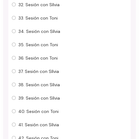
32. Sesión con Sílvia
33. Sesión con Toni
34. Sesión con Sílvia
35. Sesión con Toni
36. Sesión con Toni
37. Sesión con Sílvia
38. Sesión con Sílvia
39. Sesión con Sílvia
40. Sesión con Toni
41. Sesión con Sílvia
42. Sesión con Toni