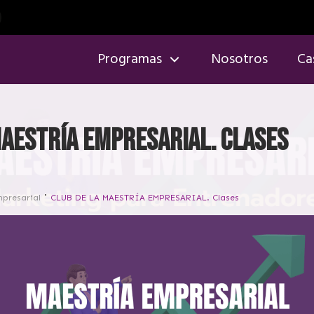
Programas
Nosotros
Ca
MAESTRÍA EMPRESARIAL. Clases
mpresarial
CLUB DE LA MAESTRÍA EMPRESARIAL. Clases