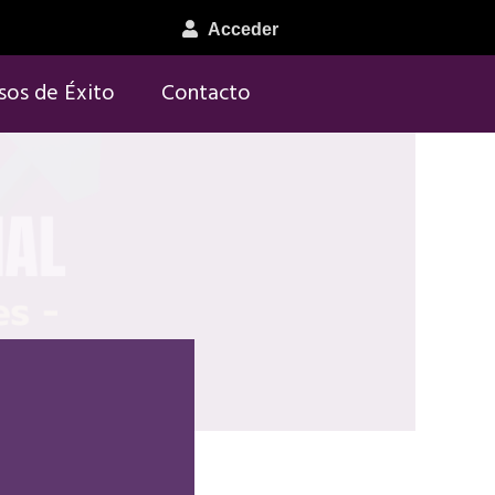
Acceder
sos de Éxito
Contacto