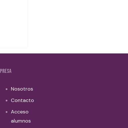
PRESA
Nosotros
Contacto
Acceso
alumnos