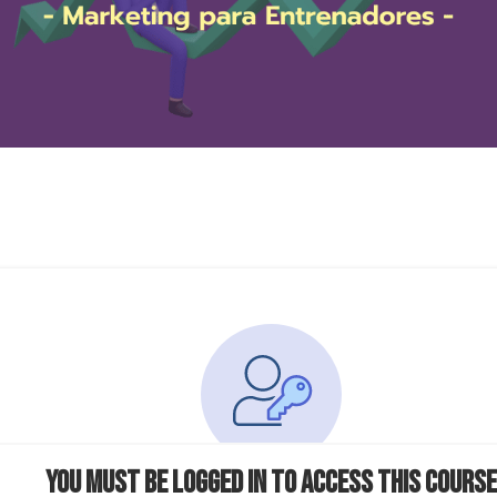
You must be logged in to access this course