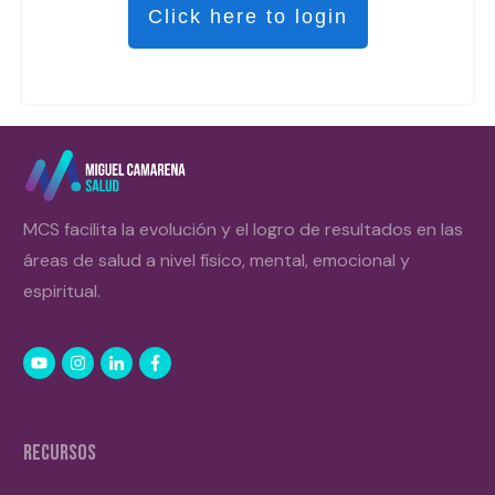
Click here to login
MCS facilita la evolución y el logro de resultados en las
áreas de salud a nivel físico, mental, emocional y
espiritual.
RECURSOS