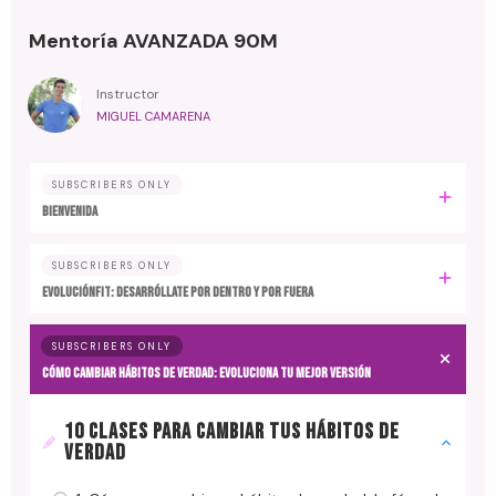
Mentoría AVANZADA 90M
Instructor
MIGUEL CAMARENA
SUBSCRIBERS ONLY
BIENVENIDA
SUBSCRIBERS ONLY
EvoluciónFit: desarróllate por dentro y por fuera
SUBSCRIBERS ONLY
Cómo cambiar hábitos de verdad: evoluciona tu mejor versión
10 CLASES PARA CAMBIAR TUS HÁBITOS DE
VERDAD