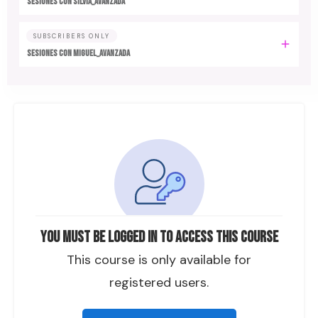
SESIONES CON SILVIA_AVANZADA
SUBSCRIBERS ONLY
SESIONES CON MIGUEL_AVANZADA
You must be logged in to access this course
This course is only available for
registered users.