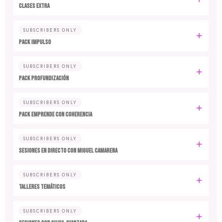
CLASES EXTRA
SUBSCRIBERS ONLY
PACK IMPULSO
SUBSCRIBERS ONLY
PACK PROFUNDIZACIÓN
SUBSCRIBERS ONLY
PACK EMPRENDE CON COHERENCIA
SUBSCRIBERS ONLY
SESIONES EN DIRECTO CON MIGUEL CAMARENA
SUBSCRIBERS ONLY
TALLERES TEMÁTICOS
SUBSCRIBERS ONLY