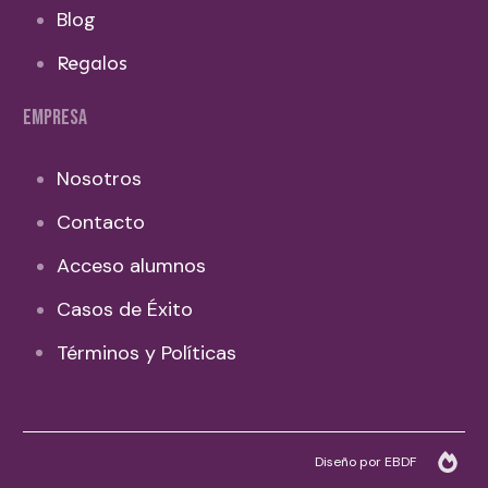
Blog
Regalos
EMPRESA
Nosotros
Contacto
Acceso alumnos
Casos de Éxito
Términos y Políticas
Diseño por EBDF