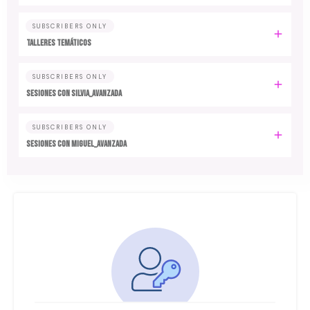
SUBSCRIBERS ONLY
TALLERES TEMÁTICOS
SUBSCRIBERS ONLY
SESIONES CON SILVIA_AVANZADA
SUBSCRIBERS ONLY
SESIONES CON MIGUEL_AVANZADA