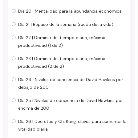
Día 20 | Mentalidad para la abundancia económica
Día 21 | Repaso de la semana (rueda de la vida)
Día 22 | Dominio del tiempo diario, máxima
productividad (1 de 2)
Día 23 | Dominio del tiempo diario, máxima
productividad (2 de 2)
Día 24 | Niveles de conciencia de David Hawkins por
debajo de 200
Día 25 | Niveles de conciencia de David Hawkins por
encima de 200
Día 26 | Decretos y Chi Kung, claves para aumentar la
vitalidad diaria