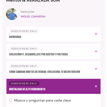
Mentoría AVANZADA 90M
Instructor
MIGUEL CAMARENA
SUBSCRIBERS ONLY
BIENVENIDA
SUBSCRIBERS ONLY
EvoluciónFit: desarróllate por dentro y por fuera
SUBSCRIBERS ONLY
Cómo cambiar hábitos de verdad: evoluciona tu mejor versión
SUBSCRIBERS ONLY
MENTALIDAD DE ALTO RENDIMIENTO
Música y preguntas para cada clase