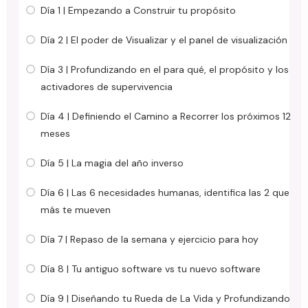
Día 1 | Empezando a Construir tu propósito
Día 2 | El poder de Visualizar y el panel de visualización
Día 3 | Profundizando en el para qué, el propósito y los
activadores de supervivencia
Día 4 | Definiendo el Camino a Recorrer los próximos 12
meses
Día 5 | La magia del año inverso
Día 6 | Las 6 necesidades humanas, identifica las 2 que
más te mueven
Día 7 | Repaso de la semana y ejercicio para hoy
Día 8 | Tu antiguo software vs tu nuevo software
Día 9 | Diseñando tu Rueda de La Vida y Profundizando