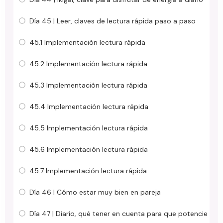
Día 45 | Leer, claves de lectura rápida paso a paso
45.1 Implementación lectura rápida
45.2 Implementación lectura rápida
45.3 Implementación lectura rápida
45.4 Implementación lectura rápida
45.5 Implementación lectura rápida
45.6 Implementación lectura rápida
45.7 Implementación lectura rápida
Día 46 | Cómo estar muy bien en pareja
Día 47 | Diario, qué tener en cuenta para que potencie