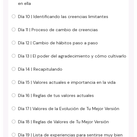
en ella
Día 10 | Identificando las creencias limitantes
Día 11 | Proceso de cambio de creencias
Día 12 | Cambio de hábitos paso a paso
Día 13 | El poder del agradecimiento y cómo cultivarlo
Día 14 | Recapitulando
Día 15 | Valores actuales e importancia en la vida
Día 16 | Reglas de tus valores actuales
Día 17 | Valores de la Evolución de Tu Mejor Versión
Día 18 | Reglas de Valores de Tu Mejor Versión
Día 19 | Lista de experiencias para sentirse muy bien