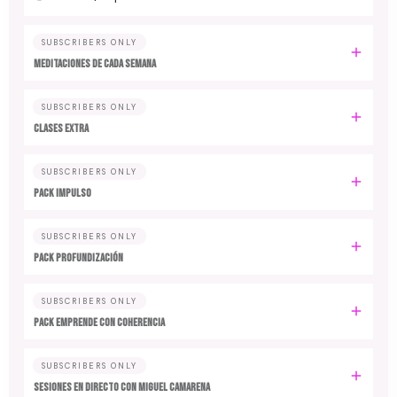
SUBSCRIBERS ONLY
MEDITACIONES DE CADA SEMANA
SUBSCRIBERS ONLY
CLASES EXTRA
SUBSCRIBERS ONLY
PACK IMPULSO
SUBSCRIBERS ONLY
PACK PROFUNDIZACIÓN
SUBSCRIBERS ONLY
PACK EMPRENDE CON COHERENCIA
SUBSCRIBERS ONLY
SESIONES EN DIRECTO CON MIGUEL CAMARENA