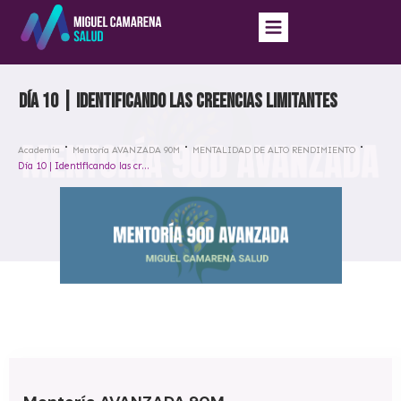
Día 10 | Identificando las creencias limitantes
Academia
Mentoría AVANZADA 90M
MENTALIDAD DE ALTO RENDIMIENTO
Día 10 | Identificando las creencias limitantes