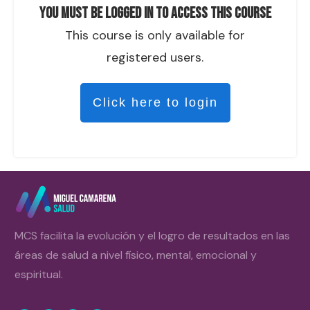
You must be logged in to access this course
This course is only available for
registered users.
Click here to login
MCS facilita la evolución y el logro de resultados en las
áreas de salud a nivel físico, mental, emocional y
espiritual.