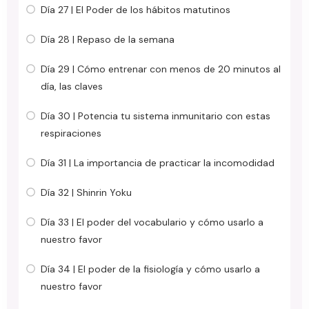
Día 27 | El Poder de los hábitos matutinos
Día 28 | Repaso de la semana
Día 29 | Cómo entrenar con menos de 20 minutos al
día, las claves
Día 30 | Potencia tu sistema inmunitario con estas
respiraciones
Día 31 | La importancia de practicar la incomodidad
Día 32 | Shinrin Yoku
Día 33 | El poder del vocabulario y cómo usarlo a
nuestro favor
Día 34 | El poder de la fisiología y cómo usarlo a
nuestro favor