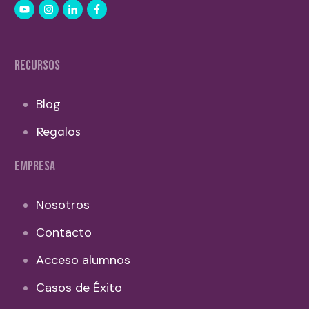
RECURSOS
Blog
Regalos
EMPRESA
Nosotros
Contacto
Acceso alumnos
Casos de Éxito