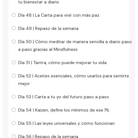
tu bienestar a diario
Día 48 | La Carta para vivir con más paz
Día 49 | Repaso de la semana
Día 50 | Cómo meditar de manera sencilla a diario paso
a paso gracias al Mindfulness
Día 51 | Tantra, cómo puede mejorar tu vida
Día 52 | Aceites esenciales, cómo usarlos para sentirte
mejor
Día 53 | Carta a tu yo del futuro paso a paso
Día 54 | Kaizen, define los mínimos de ese 1%
Día 55 | Las leyes universales y cómo funcionan
Día 56 | Repaso de la semana