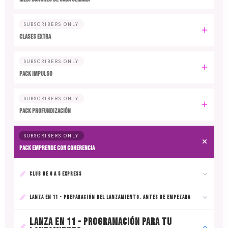
SUBSCRIBERS ONLY
CLASES EXTRA
SUBSCRIBERS ONLY
PACK IMPULSO
SUBSCRIBERS ONLY
PACK PROFUNDIZACIÓN
SUBSCRIBERS ONLY
PACK EMPRENDE CON COHERENCIA
CLUB DE 0 A 5 EXPRESS
LANZA EN 11 - PREPARACIÓN DEL LANZAMIENTO. ANTES DE EMPEZARA
LANZA EN 11 - PROGRAMACIÓN PARA TU