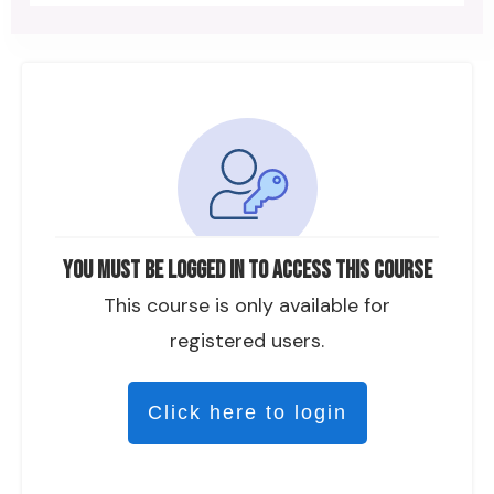
You must be logged in to access this course
This course is only available for
registered users.
Click here to login