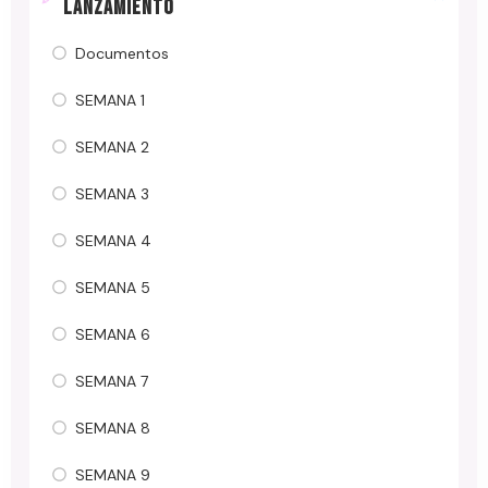
LANZAMIENTO
Documentos
SEMANA 1
SEMANA 2
SEMANA 3
SEMANA 4
SEMANA 5
SEMANA 6
SEMANA 7
SEMANA 8
SEMANA 9