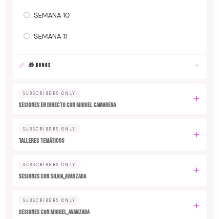
SEMANA 10
SEMANA 11
🎁 BONOS
SUBSCRIBERS ONLY
SESIONES EN DIRECTO CON MIGUEL CAMARENA
SUBSCRIBERS ONLY
TALLERES TEMÁTICOS
SUBSCRIBERS ONLY
SESIONES CON SILVIA_AVANZADA
SUBSCRIBERS ONLY
SESIONES CON MIGUEL_AVANZADA