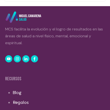
MCS facilita la evolución y el logro de resultados en las
áreas de salud a nivel físico, mental, emocional y
espiritual.
RECURSOS
Blog
Regalos