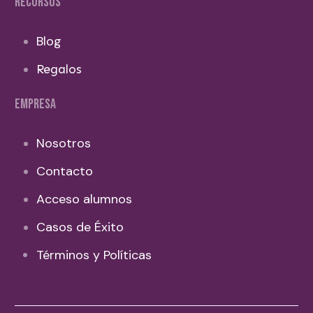
RECURSOS
Blog
Regalos
EMPRESA
Nosotros
Contacto
Acceso alumnos
Casos de Éxito
Términos y Políticas