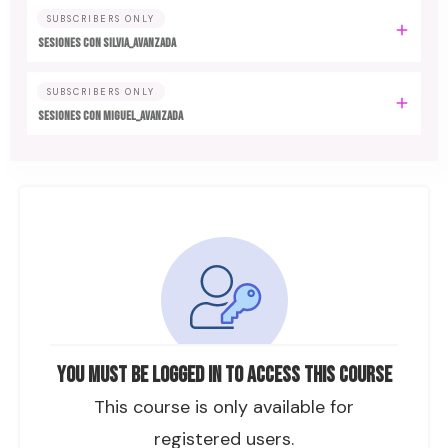
SUBSCRIBERS ONLY
SESIONES CON SILVIA_AVANZADA
SUBSCRIBERS ONLY
SESIONES CON MIGUEL_AVANZADA
You must be logged in to access this course
This course is only available for
registered users.