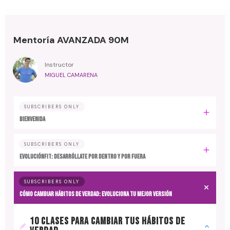
Mentoría AVANZADA 90M
Instructor
MIGUEL CAMARENA
SUBSCRIBERS ONLY
BIENVENIDA
SUBSCRIBERS ONLY
EvoluciónFit: desarróllate por dentro y por fuera
SUBSCRIBERS ONLY
Cómo cambiar hábitos de verdad: evoluciona tu mejor versión
10 CLASES PARA CAMBIAR TUS HÁBITOS DE