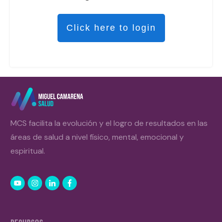
Click here to login
MCS facilita la evolución y el logro de resultados en las
áreas de salud a nivel físico, mental, emocional y
espiritual.