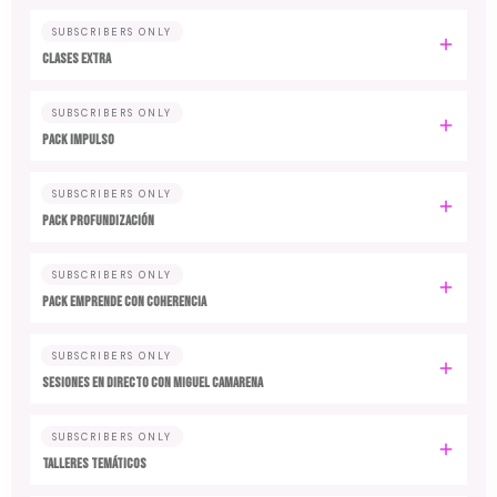
SUBSCRIBERS ONLY
CLASES EXTRA
SUBSCRIBERS ONLY
PACK IMPULSO
SUBSCRIBERS ONLY
PACK PROFUNDIZACIÓN
SUBSCRIBERS ONLY
PACK EMPRENDE CON COHERENCIA
SUBSCRIBERS ONLY
SESIONES EN DIRECTO CON MIGUEL CAMARENA
SUBSCRIBERS ONLY
TALLERES TEMÁTICOS