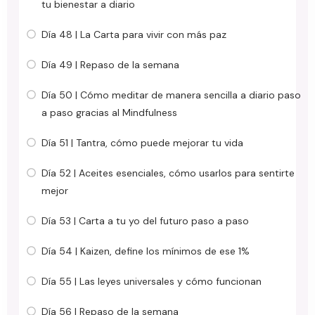
tu bienestar a diario
Día 48 | La Carta para vivir con más paz
Día 49 | Repaso de la semana
Día 50 | Cómo meditar de manera sencilla a diario paso
a paso gracias al Mindfulness
Día 51 | Tantra, cómo puede mejorar tu vida
Día 52 | Aceites esenciales, cómo usarlos para sentirte
mejor
Día 53 | Carta a tu yo del futuro paso a paso
Día 54 | Kaizen, define los mínimos de ese 1%
Día 55 | Las leyes universales y cómo funcionan
Día 56 | Repaso de la semana