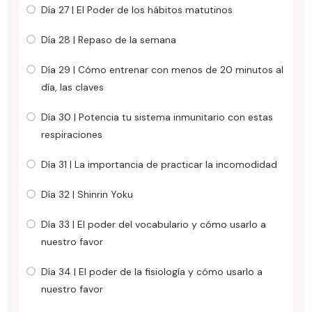
Día 27 | El Poder de los hábitos matutinos
Día 28 | Repaso de la semana
Día 29 | Cómo entrenar con menos de 20 minutos al
día, las claves
Día 30 | Potencia tu sistema inmunitario con estas
respiraciones
Día 31 | La importancia de practicar la incomodidad
Día 32 | Shinrin Yoku
Día 33 | El poder del vocabulario y cómo usarlo a
nuestro favor
Día 34 | El poder de la fisiología y cómo usarlo a
nuestro favor