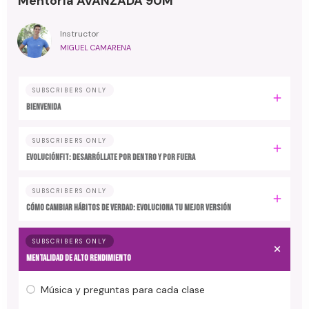
Mentoría AVANZADA 90M
Instructor
MIGUEL CAMARENA
SUBSCRIBERS ONLY
BIENVENIDA
SUBSCRIBERS ONLY
EvoluciónFit: desarróllate por dentro y por fuera
SUBSCRIBERS ONLY
Cómo cambiar hábitos de verdad: evoluciona tu mejor versión
SUBSCRIBERS ONLY
MENTALIDAD DE ALTO RENDIMIENTO
Música y preguntas para cada clase