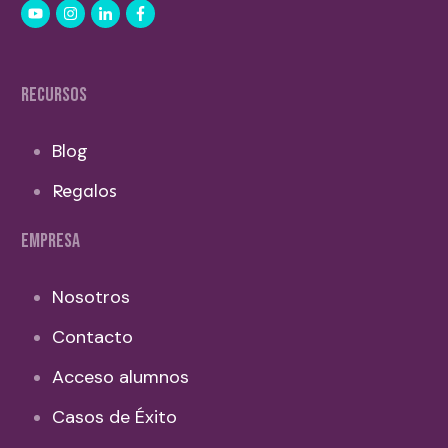
RECURSOS
Blog
Regalos
EMPRESA
Nosotros
Contacto
Acceso alumnos
Casos de Éxito