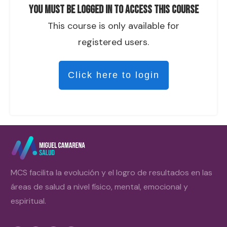
You must be logged in to access this course
This course is only available for
registered users.
Click here to login
MCS facilita la evolución y el logro de resultados en las
áreas de salud a nivel físico, mental, emocional y
espiritual.