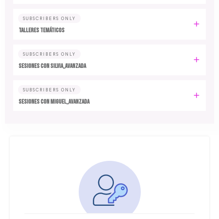
SUBSCRIBERS ONLY
TALLERES TEMÁTICOS
SUBSCRIBERS ONLY
SESIONES CON SILVIA_AVANZADA
SUBSCRIBERS ONLY
SESIONES CON MIGUEL_AVANZADA