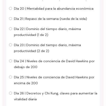
Día 20 | Mentalidad para la abundancia económica
Día 21 | Repaso de la semana (rueda de la vida)
Día 22 | Dominio del tiempo diario, máxima
productividad (1 de 2)
Día 23 | Dominio del tiempo diario, máxima
productividad (2 de 2)
Día 24 | Niveles de conciencia de David Hawkins por
debajo de 200
Día 25 | Niveles de conciencia de David Hawkins por
encima de 200
Día 26 | Decretos y Chi Kung, claves para aumentar la
vitalidad diaria