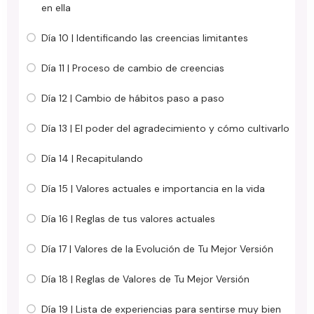
en ella
Día 10 | Identificando las creencias limitantes
Día 11 | Proceso de cambio de creencias
Día 12 | Cambio de hábitos paso a paso
Día 13 | El poder del agradecimiento y cómo cultivarlo
Día 14 | Recapitulando
Día 15 | Valores actuales e importancia en la vida
Día 16 | Reglas de tus valores actuales
Día 17 | Valores de la Evolución de Tu Mejor Versión
Día 18 | Reglas de Valores de Tu Mejor Versión
Día 19 | Lista de experiencias para sentirse muy bien