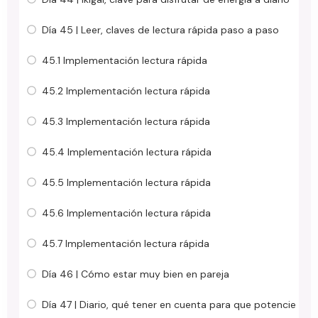
Día 45 | Leer, claves de lectura rápida paso a paso
45.1 Implementación lectura rápida
45.2 Implementación lectura rápida
45.3 Implementación lectura rápida
45.4 Implementación lectura rápida
45.5 Implementación lectura rápida
45.6 Implementación lectura rápida
45.7 Implementación lectura rápida
Día 46 | Cómo estar muy bien en pareja
Día 47 | Diario, qué tener en cuenta para que potencie