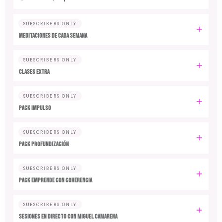
SUBSCRIBERS ONLY
MEDITACIONES DE CADA SEMANA
SUBSCRIBERS ONLY
CLASES EXTRA
SUBSCRIBERS ONLY
PACK IMPULSO
SUBSCRIBERS ONLY
PACK PROFUNDIZACIÓN
SUBSCRIBERS ONLY
PACK EMPRENDE CON COHERENCIA
SUBSCRIBERS ONLY
SESIONES EN DIRECTO CON MIGUEL CAMARENA