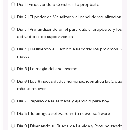
Día 1 | Empezando a Construir tu propósito
Día 2 | El poder de Visualizar y el panel de visualización
Día 3 | Profundizando en el para qué, el propósito y los
activadores de supervivencia
Día 4 | Definiendo el Camino a Recorrer los próximos 12
meses
Día 5 | La magia del año inverso
Día 6 | Las 6 necesidades humanas, identifica las 2 que
más te mueven
Día 7 | Repaso de la semana y ejercicio para hoy
Día 8 | Tu antiguo software vs tu nuevo software
Día 9 | Diseñando tu Rueda de La Vida y Profundizando