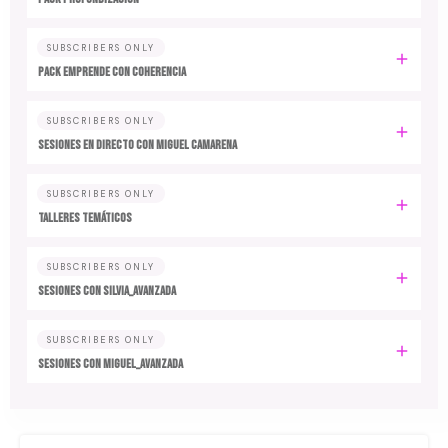
SUBSCRIBERS ONLY
PACK EMPRENDE CON COHERENCIA
SUBSCRIBERS ONLY
SESIONES EN DIRECTO CON MIGUEL CAMARENA
SUBSCRIBERS ONLY
TALLERES TEMÁTICOS
SUBSCRIBERS ONLY
SESIONES CON SILVIA_AVANZADA
SUBSCRIBERS ONLY
SESIONES CON MIGUEL_AVANZADA