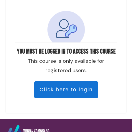
You must be logged in to access this course
This course is only available for
registered users.
Click here to login