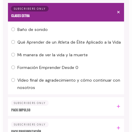
SUBSCRIBERS ONLY
CLASES EXTRA
Baño de sonido
Qué Aprender de un Atleta de Élite Aplicado a la Vida
Mi manera de ver la vida y la muerte
Formación Emprender Desde 0
Vídeo final de agradecimiento y cómo continuar con
nosotros
SUBSCRIBERS ONLY
PACK IMPULSO
SUBSCRIBERS ONLY
PACK PROFUNDIZACIÓN