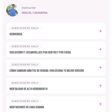
Instructor
MIGUEL CAMARENA
SUBSCRIBERS ONLY
BIENVENIDA
SUBSCRIBERS ONLY
EvoluciónFit: desarróllate por dentro y por fuera
SUBSCRIBERS ONLY
Cómo cambiar hábitos de verdad: evoluciona tu mejor versión
SUBSCRIBERS ONLY
MENTALIDAD DE ALTO RENDIMIENTO
SUBSCRIBERS ONLY
MEDITACIONES DE CADA SEMANA