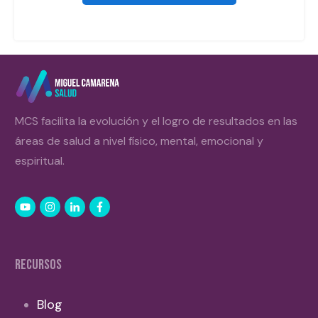
MCS facilita la evolución y el logro de resultados en las
áreas de salud a nivel físico, mental, emocional y
espiritual.
RECURSOS
Blog