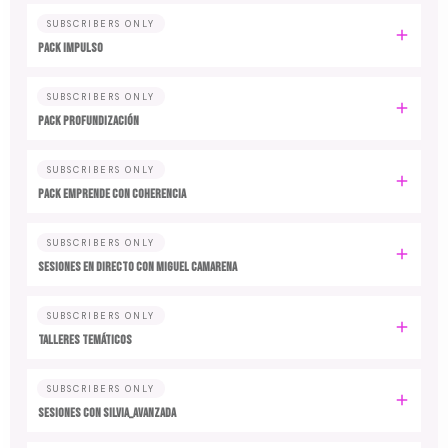
SUBSCRIBERS ONLY
PACK IMPULSO
SUBSCRIBERS ONLY
PACK PROFUNDIZACIÓN
SUBSCRIBERS ONLY
PACK EMPRENDE CON COHERENCIA
SUBSCRIBERS ONLY
SESIONES EN DIRECTO CON MIGUEL CAMARENA
SUBSCRIBERS ONLY
TALLERES TEMÁTICOS
SUBSCRIBERS ONLY
SESIONES CON SILVIA_AVANZADA