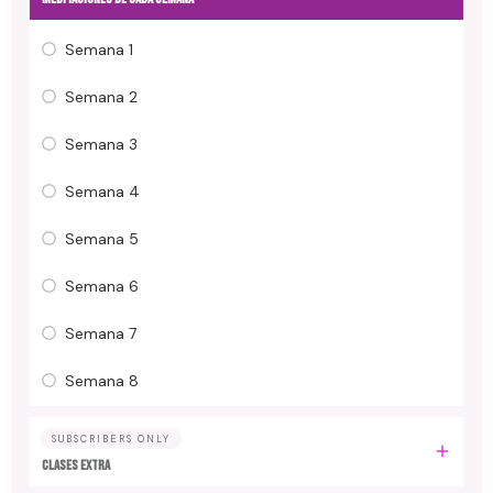
Semana 1
Semana 2
Semana 3
Semana 4
Semana 5
Semana 6
Semana 7
Semana 8
SUBSCRIBERS ONLY
CLASES EXTRA