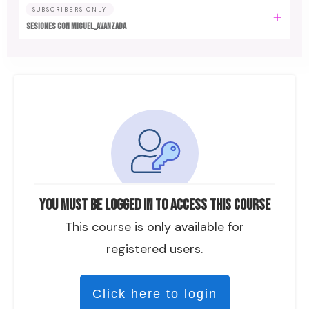
SUBSCRIBERS ONLY
SESIONES CON MIGUEL_AVANZADA
You must be logged in to access this course
This course is only available for
registered users.
Click here to login