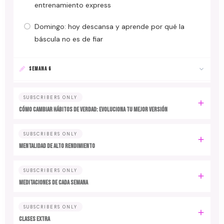
entrenamiento express
Domingo: hoy descansa y aprende por qué la
báscula no es de fiar
SEMANA 6
SUBSCRIBERS ONLY
Cómo cambiar hábitos de verdad: evoluciona tu mejor versión
SUBSCRIBERS ONLY
MENTALIDAD DE ALTO RENDIMIENTO
SUBSCRIBERS ONLY
MEDITACIONES DE CADA SEMANA
SUBSCRIBERS ONLY
CLASES EXTRA