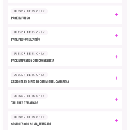
SUBSCRIBERS ONLY
PACK IMPULSO
SUBSCRIBERS ONLY
PACK PROFUNDIZACIÓN
SUBSCRIBERS ONLY
PACK EMPRENDE CON COHERENCIA
SUBSCRIBERS ONLY
SESIONES EN DIRECTO CON MIGUEL CAMARENA
SUBSCRIBERS ONLY
TALLERES TEMÁTICOS
SUBSCRIBERS ONLY
SESIONES CON SILVIA_AVANZADA