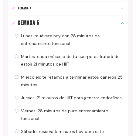
SEMANA 4
SEMANA 5
Lunes: muévete hoy con 28 minutos de
entrenamiento funcional
Martes: cada músculo de tu cuerpo disfrutará de
estos 21 minutos de HIIT
Miércoles: te retamos a terminar estos cañeros 25
minutos
Jueves: 21 minutos de HIIT para generar endorfinas
Viernes: 28 minutos de puro entrenamiento
funcional
Sábado: reserva 5 minutos hoy para este