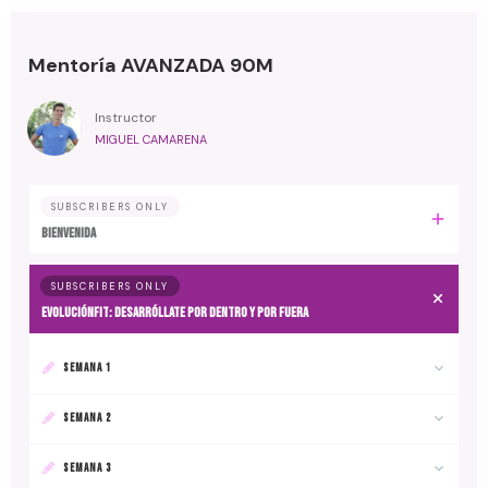
Mentoría AVANZADA 90M
Instructor
MIGUEL CAMARENA
SUBSCRIBERS ONLY
BIENVENIDA
SUBSCRIBERS ONLY
EvoluciónFit: desarróllate por dentro y por fuera
SEMANA 1
SEMANA 2
SEMANA 3