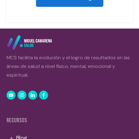
MCS facilita la evolución y el logro de resultados en las
áreas de salud a nivel físico, mental, emocional y
espiritual.
RECURSOS
Blog