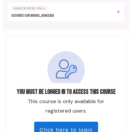
SUBSCRIBERS ONLY
SESIONES CON MIGUEL_AVANZADA
You must be logged in to access this course
This course is only available for
registered users.
Click here to login