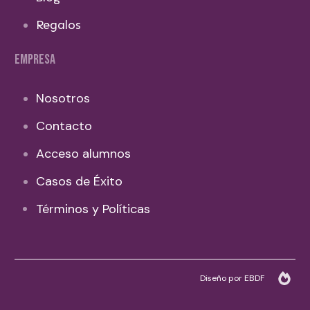
Regalos
EMPRESA
Nosotros
Contacto
Acceso alumnos
Casos de Éxito
Términos y Políticas
Diseño por EBDF