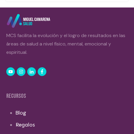
MCS facilita la evolución y el logro de resultados en las
áreas de salud a nivel físico, mental, emocional y
espiritual.
RECURSOS
Blog
Regalos