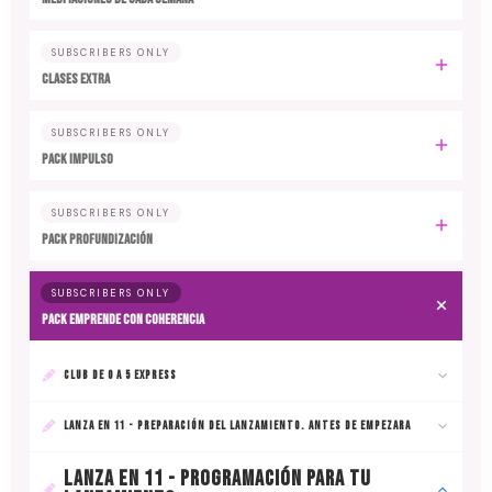
SUBSCRIBERS ONLY
CLASES EXTRA
SUBSCRIBERS ONLY
PACK IMPULSO
SUBSCRIBERS ONLY
PACK PROFUNDIZACIÓN
SUBSCRIBERS ONLY
PACK EMPRENDE CON COHERENCIA
CLUB DE 0 A 5 EXPRESS
LANZA EN 11 - PREPARACIÓN DEL LANZAMIENTO. ANTES DE EMPEZARA
LANZA EN 11 - PROGRAMACIÓN PARA TU