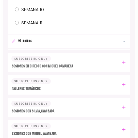
SEMANA 10
SEMANA 11
🎁 BONOS
SUBSCRIBERS ONLY
SESIONES EN DIRECTO CON MIGUEL CAMARENA
SUBSCRIBERS ONLY
TALLERES TEMÁTICOS
SUBSCRIBERS ONLY
SESIONES CON SILVIA_AVANZADA
SUBSCRIBERS ONLY
SESIONES CON MIGUEL_AVANZADA