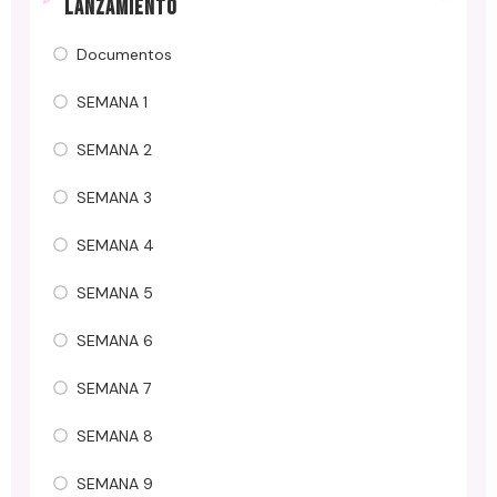
LANZAMIENTO
Documentos
SEMANA 1
SEMANA 2
SEMANA 3
SEMANA 4
SEMANA 5
SEMANA 6
SEMANA 7
SEMANA 8
SEMANA 9