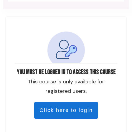
You must be logged in to access this course
This course is only available for
registered users.
Click here to login