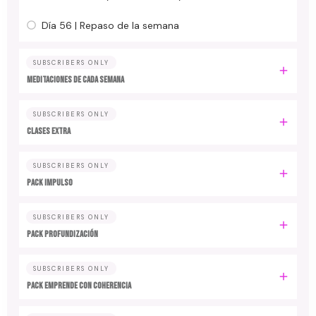
Día 56 | Repaso de la semana
SUBSCRIBERS ONLY
MEDITACIONES DE CADA SEMANA
SUBSCRIBERS ONLY
CLASES EXTRA
SUBSCRIBERS ONLY
PACK IMPULSO
SUBSCRIBERS ONLY
PACK PROFUNDIZACIÓN
SUBSCRIBERS ONLY
PACK EMPRENDE CON COHERENCIA