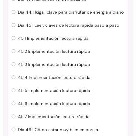
Día 44 | Ikigai, clave para disfrutar de energía a diario
Día 45 | Leer, claves de lectura rápida paso a paso
45.1 Implementación lectura rápida
45.2 Implementación lectura rápida
45.3 Implementación lectura rápida
45.4 Implementación lectura rápida
45.5 Implementación lectura rápida
45.6 Implementación lectura rápida
45.7 Implementación lectura rápida
Día 46 | Cómo estar muy bien en pareja