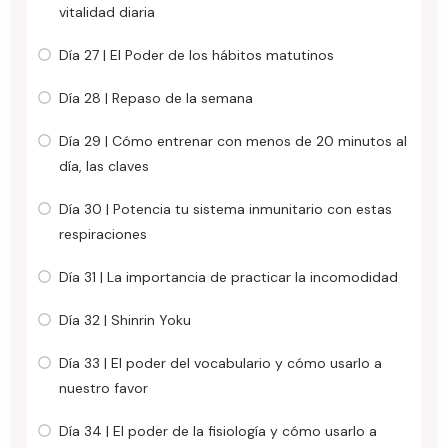
vitalidad diaria
Día 27 | El Poder de los hábitos matutinos
Día 28 | Repaso de la semana
Día 29 | Cómo entrenar con menos de 20 minutos al
día, las claves
Día 30 | Potencia tu sistema inmunitario con estas
respiraciones
Día 31 | La importancia de practicar la incomodidad
Día 32 | Shinrin Yoku
Día 33 | El poder del vocabulario y cómo usarlo a
nuestro favor
Día 34 | El poder de la fisiología y cómo usarlo a