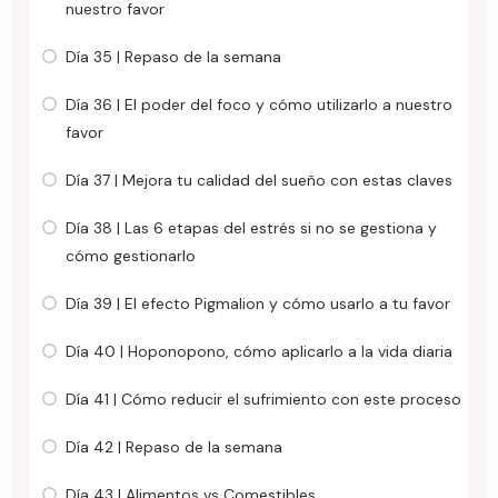
nuestro favor
Día 35 | Repaso de la semana
Día 36 | El poder del foco y cómo utilizarlo a nuestro
favor
Día 37 | Mejora tu calidad del sueño con estas claves
Día 38 | Las 6 etapas del estrés si no se gestiona y
cómo gestionarlo
Día 39 | El efecto Pigmalion y cómo usarlo a tu favor
Día 40 | Hoponopono, cómo aplicarlo a la vida diaria
Día 41 | Cómo reducir el sufrimiento con este proceso
Día 42 | Repaso de la semana
Día 43 | Alimentos vs Comestibles