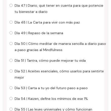
Día 47 | Diario, qué tener en cuenta para que potencie
tu bienestar a diario
Día 48 | La Carta para vivir con más paz
Día 49 | Repaso de la semana
Día 50 | Cómo meditar de manera sencilla a diario paso
a paso gracias al Mindfulness
Día 51 | Tantra, cómo puede mejorar tu vida
Día 52 | Aceites esenciales, cómo usarlos para sentirte
mejor
Día 53 | Carta a tu yo del futuro paso a paso
Día 54 | Kaizen, define los mínimos de ese 1%
Día 55 | Las leyes universales y cómo funcionan