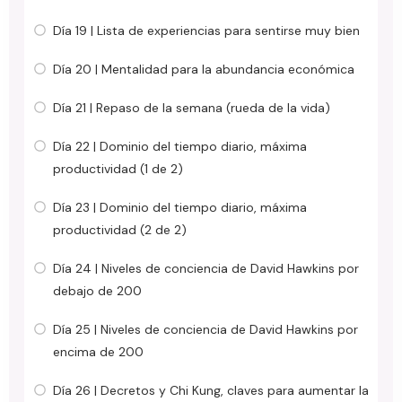
Día 19 | Lista de experiencias para sentirse muy bien
Día 20 | Mentalidad para la abundancia económica
Día 21 | Repaso de la semana (rueda de la vida)
Día 22 | Dominio del tiempo diario, máxima
productividad (1 de 2)
Día 23 | Dominio del tiempo diario, máxima
productividad (2 de 2)
Día 24 | Niveles de conciencia de David Hawkins por
debajo de 200
Día 25 | Niveles de conciencia de David Hawkins por
encima de 200
Día 26 | Decretos y Chi Kung, claves para aumentar la