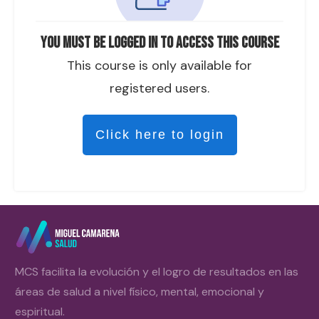
You must be logged in to access this course
This course is only available for
registered users.
Click here to login
MCS facilita la evolución y el logro de resultados en las
áreas de salud a nivel físico, mental, emocional y
espiritual.