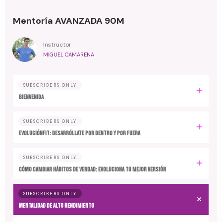
Mentoría AVANZADA 90M
Instructor
MIGUEL CAMARENA
SUBSCRIBERS ONLY
BIENVENIDA
SUBSCRIBERS ONLY
EvoluciónFit: desarróllate por dentro y por fuera
SUBSCRIBERS ONLY
Cómo cambiar hábitos de verdad: evoluciona tu mejor versión
SUBSCRIBERS ONLY
MENTALIDAD DE ALTO RENDIMIENTO