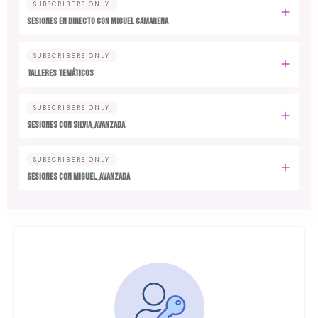
SUBSCRIBERS ONLY
SESIONES EN DIRECTO CON MIGUEL CAMARENA
SUBSCRIBERS ONLY
TALLERES TEMÁTICOS
SUBSCRIBERS ONLY
SESIONES CON SILVIA_AVANZADA
SUBSCRIBERS ONLY
SESIONES CON MIGUEL_AVANZADA