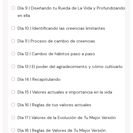
Día 9 | Diseñando tu Rueda de La Vida y Profundizando
en ella
Día 10 | Identificando las creencias limitantes
Día 11 | Proceso de cambio de creencias
Día 12 | Cambio de hábitos paso a paso
Día 13 | El poder del agradecimiento y cómo cultivarlo
Día 14 | Recapitulando
Día 15 | Valores actuales e importancia en la vida
Día 16 | Reglas de tus valores actuales
Día 17 | Valores de la Evolución de Tu Mejor Versión
Día 18 | Reglas de Valores de Tu Mejor Versión