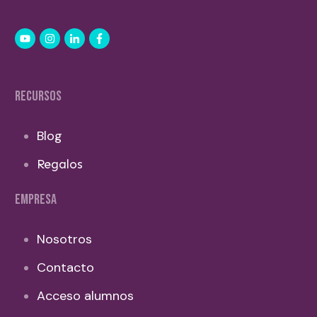
RECURSOS
Blog
Regalos
EMPRESA
Nosotros
Contacto
Acceso alumnos