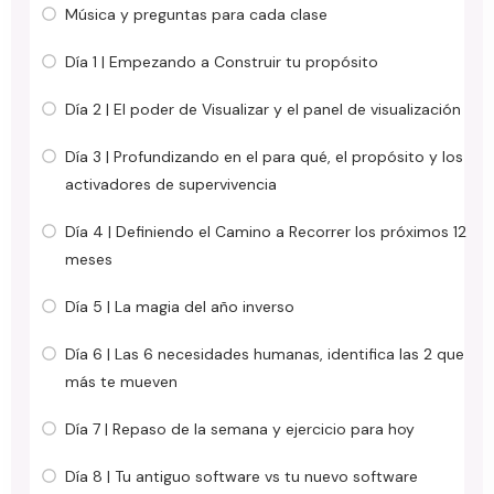
Música y preguntas para cada clase
Día 1 | Empezando a Construir tu propósito
Día 2 | El poder de Visualizar y el panel de visualización
Día 3 | Profundizando en el para qué, el propósito y los
activadores de supervivencia
Día 4 | Definiendo el Camino a Recorrer los próximos 12
meses
Día 5 | La magia del año inverso
Día 6 | Las 6 necesidades humanas, identifica las 2 que
más te mueven
Día 7 | Repaso de la semana y ejercicio para hoy
Día 8 | Tu antiguo software vs tu nuevo software