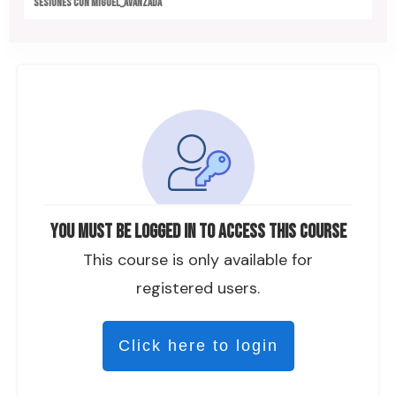
SESIONES CON MIGUEL_AVANZADA
You must be logged in to access this course
This course is only available for
registered users.
Click here to login