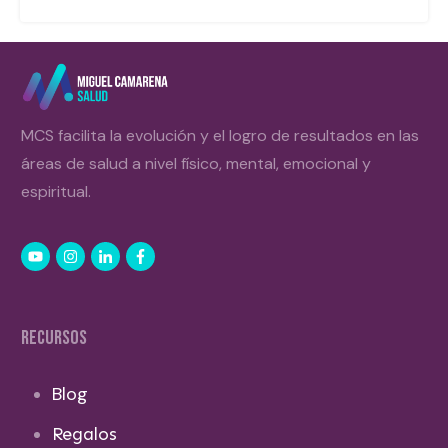
MCS facilita la evolución y el logro de resultados en las
áreas de salud a nivel físico, mental, emocional y
espiritual.
RECURSOS
Blog
Regalos