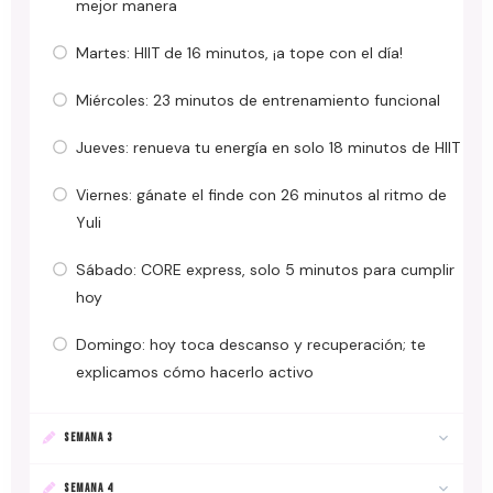
mejor manera
Martes: HIIT de 16 minutos, ¡a tope con el día!
Miércoles: 23 minutos de entrenamiento funcional
Jueves: renueva tu energía en solo 18 minutos de HIIT
Viernes: gánate el finde con 26 minutos al ritmo de
Yuli
Sábado: CORE express, solo 5 minutos para cumplir
hoy
Domingo: hoy toca descanso y recuperación; te
explicamos cómo hacerlo activo
SEMANA 3
SEMANA 4