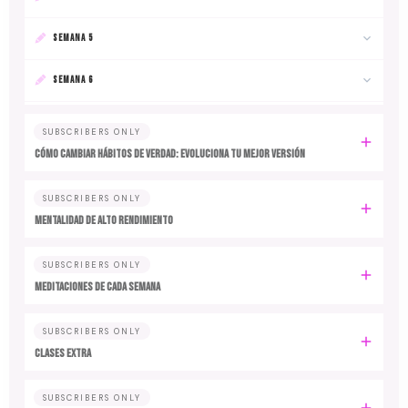
SEMANA 5
SEMANA 6
SUBSCRIBERS ONLY
Cómo cambiar hábitos de verdad: evoluciona tu mejor versión
SUBSCRIBERS ONLY
MENTALIDAD DE ALTO RENDIMIENTO
SUBSCRIBERS ONLY
MEDITACIONES DE CADA SEMANA
SUBSCRIBERS ONLY
CLASES EXTRA
SUBSCRIBERS ONLY