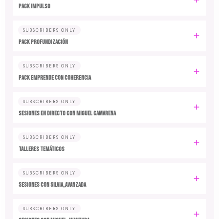
PACK IMPULSO
SUBSCRIBERS ONLY
PACK PROFUNDIZACIÓN
SUBSCRIBERS ONLY
PACK EMPRENDE CON COHERENCIA
SUBSCRIBERS ONLY
SESIONES EN DIRECTO CON MIGUEL CAMARENA
SUBSCRIBERS ONLY
TALLERES TEMÁTICOS
SUBSCRIBERS ONLY
SESIONES CON SILVIA_AVANZADA
SUBSCRIBERS ONLY