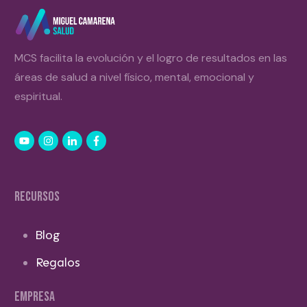
MCS facilita la evolución y el logro de resultados en las
áreas de salud a nivel físico, mental, emocional y
espiritual.
RECURSOS
Blog
Regalos
EMPRESA