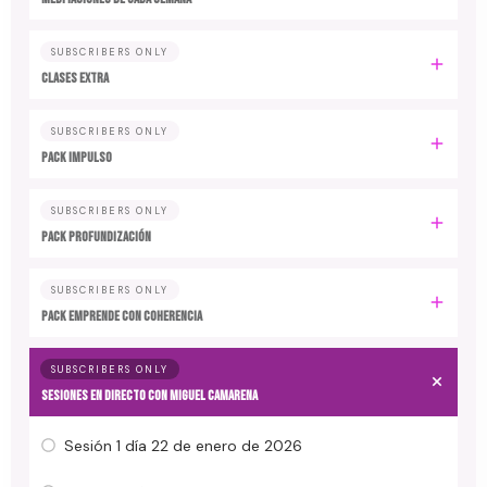
SUBSCRIBERS ONLY
CLASES EXTRA
SUBSCRIBERS ONLY
PACK IMPULSO
SUBSCRIBERS ONLY
PACK PROFUNDIZACIÓN
SUBSCRIBERS ONLY
PACK EMPRENDE CON COHERENCIA
SUBSCRIBERS ONLY
SESIONES EN DIRECTO CON MIGUEL CAMARENA
Sesión 1 día 22 de enero de 2026