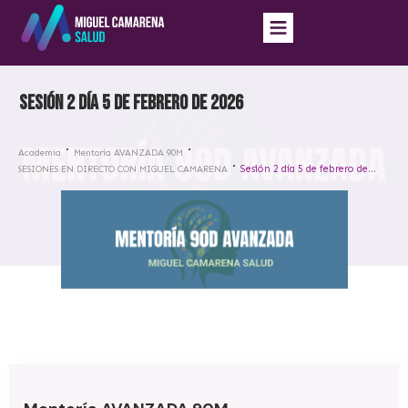
Sesión 2 día 5 de febrero de 2026
Academia
Mentoría AVANZADA 90M
Sesión 2 día 5 de febrero de 2026
SESIONES EN DIRECTO CON MIGUEL CAMARENA