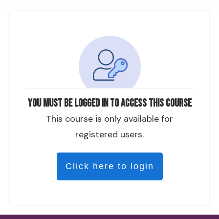
You must be logged in to access this course
This course is only available for
registered users.
Click here to login