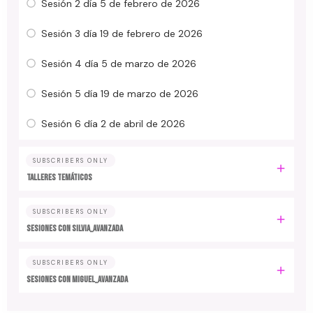
Sesión 2 día 5 de febrero de 2026
Sesión 3 día 19 de febrero de 2026
Sesión 4 día 5 de marzo de 2026
Sesión 5 día 19 de marzo de 2026
Sesión 6 día 2 de abril de 2026
SUBSCRIBERS ONLY
TALLERES TEMÁTICOS
SUBSCRIBERS ONLY
SESIONES CON SILVIA_AVANZADA
SUBSCRIBERS ONLY
SESIONES CON MIGUEL_AVANZADA