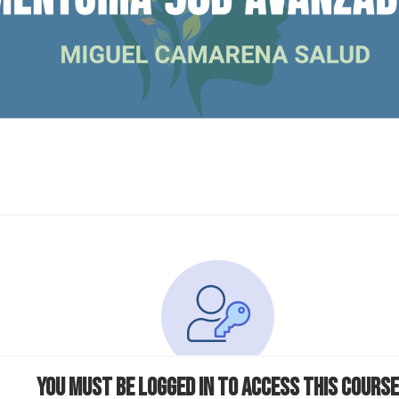
You must be logged in to access this course