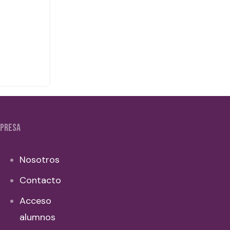
PRESA
Nosotros
Contacto
Acceso
alumnos