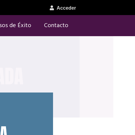
Acceder
sos de Éxito
Contacto