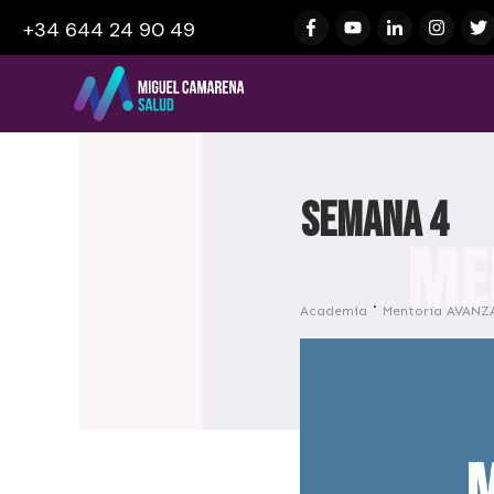
+34 644 24 90 49
Semana 4
Academia
Mentoría AVANZ