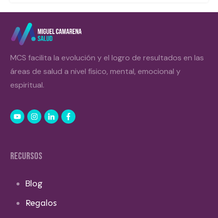
MCS facilita la evolución y el logro de resultados en las
áreas de salud a nivel físico, mental, emocional y
espiritual.
RECURSOS
Blog
Regalos