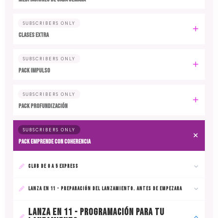
SUBSCRIBERS ONLY
CLASES EXTRA
SUBSCRIBERS ONLY
PACK IMPULSO
SUBSCRIBERS ONLY
PACK PROFUNDIZACIÓN
SUBSCRIBERS ONLY
PACK EMPRENDE CON COHERENCIA
CLUB DE 0 A 5 EXPRESS
LANZA EN 11 - PREPARACIÓN DEL LANZAMIENTO. ANTES DE EMPEZARA
LANZA EN 11 - PROGRAMACIÓN PARA TU