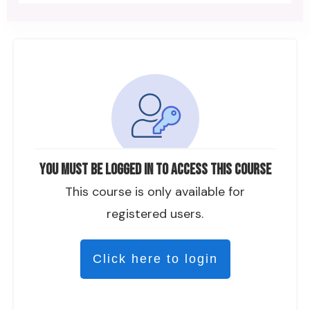
You must be logged in to access this course
This course is only available for
registered users.
Click here to login