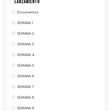
LANZAMIENTO
Documentos
SEMANA 1
SEMANA 2
SEMANA 3
SEMANA 4
SEMANA 5
SEMANA 6
SEMANA 7
SEMANA 8
SEMANA 9