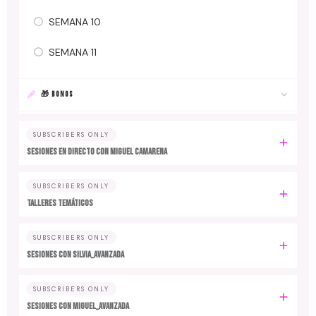
SEMANA 10
SEMANA 11
🎁 BONOS
SUBSCRIBERS ONLY
SESIONES EN DIRECTO CON MIGUEL CAMARENA
SUBSCRIBERS ONLY
TALLERES TEMÁTICOS
SUBSCRIBERS ONLY
SESIONES CON SILVIA_AVANZADA
SUBSCRIBERS ONLY
SESIONES CON MIGUEL_AVANZADA