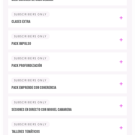
SUBSCRIBERS ONLY
CLASES EXTRA
SUBSCRIBERS ONLY
PACK IMPULSO
SUBSCRIBERS ONLY
PACK PROFUNDIZACIÓN
SUBSCRIBERS ONLY
PACK EMPRENDE CON COHERENCIA
SUBSCRIBERS ONLY
SESIONES EN DIRECTO CON MIGUEL CAMARENA
SUBSCRIBERS ONLY
TALLERES TEMÁTICOS