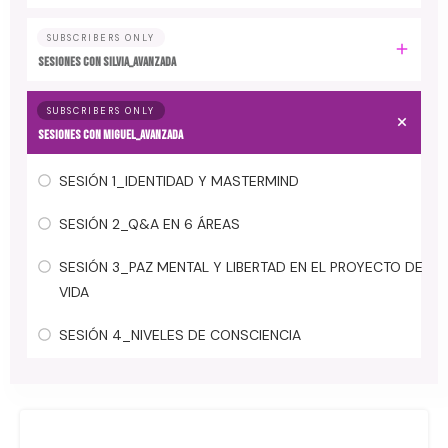
SUBSCRIBERS ONLY
SESIONES CON SILVIA_AVANZADA
SUBSCRIBERS ONLY
SESIONES CON MIGUEL_AVANZADA
SESIÓN 1_IDENTIDAD Y MASTERMIND
SESIÓN 2_Q&A EN 6 ÁREAS
SESIÓN 3_PAZ MENTAL Y LIBERTAD EN EL PROYECTO DE
VIDA
SESIÓN 4_NIVELES DE CONSCIENCIA