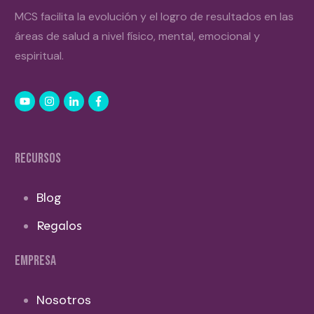
MCS facilita la evolución y el logro de resultados en las
áreas de salud a nivel físico, mental, emocional y
espiritual.
RECURSOS
Blog
Regalos
EMPRESA
Nosotros