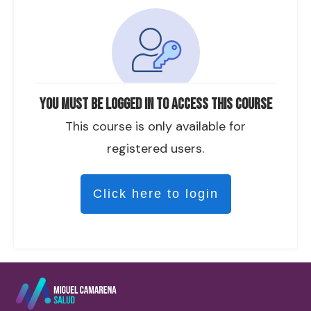
You must be logged in to access this course
This course is only available for
registered users.
Click here to login