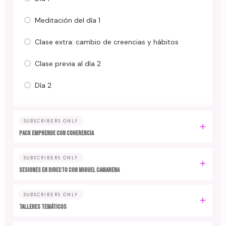
Meditación del día 1
Clase extra: cambio de creencias y hábitos
Clase previa al día 2
Día 2
SUBSCRIBERS ONLY
PACK EMPRENDE CON COHERENCIA
SUBSCRIBERS ONLY
SESIONES EN DIRECTO CON MIGUEL CAMARENA
SUBSCRIBERS ONLY
TALLERES TEMÁTICOS