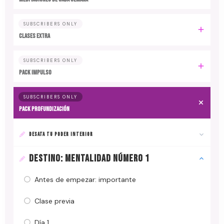
SUBSCRIBERS ONLY
CLASES EXTRA
SUBSCRIBERS ONLY
PACK IMPULSO
SUBSCRIBERS ONLY
PACK PROFUNDIZACIÓN
DESATA TU PODER INTERIOR
DESTINO: MENTALIDAD NÚMERO 1
Antes de empezar: importante
Clase previa
Día 1