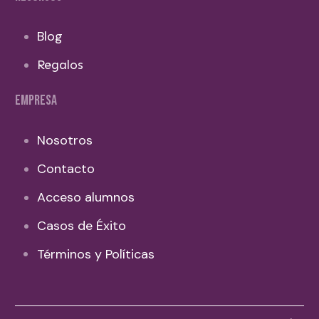
Blog
Regalos
EMPRESA
Nosotros
Contacto
Acceso alumnos
Casos de Éxito
Términos y Políticas