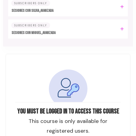
SUBSCRIBERS ONLY
SESIONES CON SILVIA_AVANZADA
SUBSCRIBERS ONLY
SESIONES CON MIGUEL_AVANZADA
You must be logged in to access this course
This course is only available for
registered users.