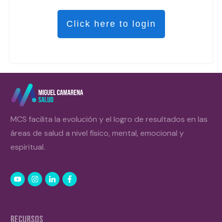
Click here to login
MCS facilita la evolución y el logro de resultados en las
áreas de salud a nivel físico, mental, emocional y
espiritual.
RECURSOS