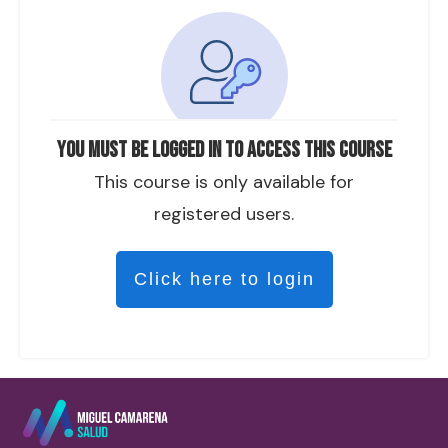
You must be logged in to access this course
This course is only available for
registered users.
Click here to login