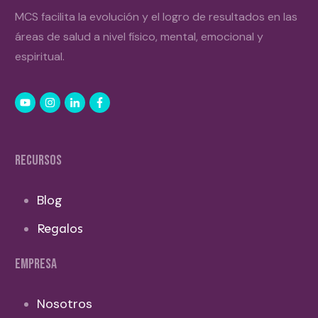
MCS facilita la evolución y el logro de resultados en las
áreas de salud a nivel físico, mental, emocional y
espiritual.
RECURSOS
Blog
Regalos
EMPRESA
Nosotros