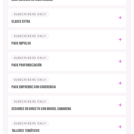
SUBSCRIBERS ONLY
CLASES EXTRA
SUBSCRIBERS ONLY
PACK IMPULSO
SUBSCRIBERS ONLY
PACK PROFUNDIZACIÓN
SUBSCRIBERS ONLY
PACK EMPRENDE CON COHERENCIA
SUBSCRIBERS ONLY
SESIONES EN DIRECTO CON MIGUEL CAMARENA
SUBSCRIBERS ONLY
TALLERES TEMÁTICOS