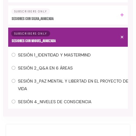
SUBSCRIBERS ONLY
SESIONES CON SILVIA_AVANZADA
SUBSCRIBERS ONLY
SESIONES CON MIGUEL_AVANZADA
SESIÓN 1_IDENTIDAD Y MASTERMIND
SESIÓN 2_Q&A EN 6 ÁREAS
SESIÓN 3_PAZ MENTAL Y LIBERTAD EN EL PROYECTO DE
VIDA
SESIÓN 4_NIVELES DE CONSCIENCIA