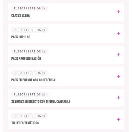
SUBSCRIBERS ONLY
CLASES EXTRA
SUBSCRIBERS ONLY
PACK IMPULSO
SUBSCRIBERS ONLY
PACK PROFUNDIZACIÓN
SUBSCRIBERS ONLY
PACK EMPRENDE CON COHERENCIA
SUBSCRIBERS ONLY
SESIONES EN DIRECTO CON MIGUEL CAMARENA
SUBSCRIBERS ONLY
TALLERES TEMÁTICOS