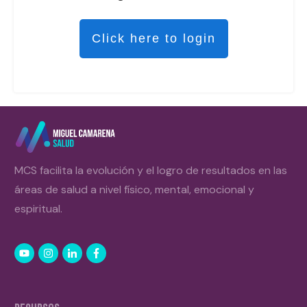
Click here to login
MCS facilita la evolución y el logro de resultados en las
áreas de salud a nivel físico, mental, emocional y
espiritual.