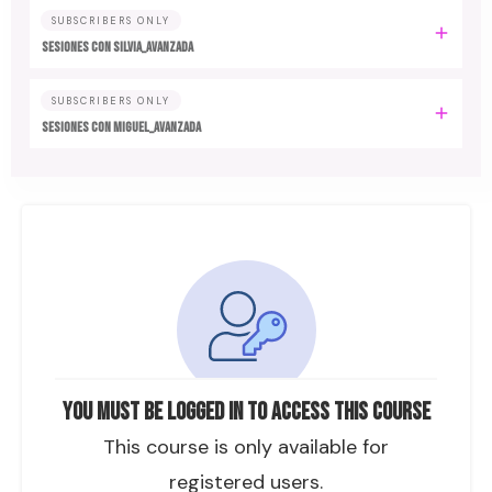
SUBSCRIBERS ONLY
SESIONES CON SILVIA_AVANZADA
SUBSCRIBERS ONLY
SESIONES CON MIGUEL_AVANZADA
You must be logged in to access this course
This course is only available for
registered users.