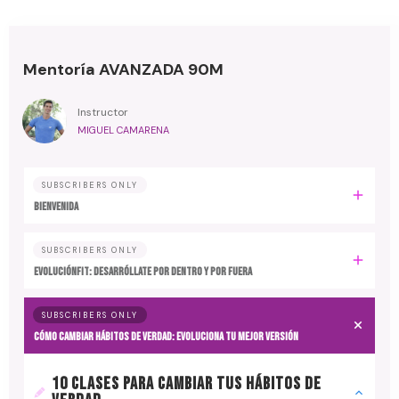
Mentoría AVANZADA 90M
Instructor
MIGUEL CAMARENA
SUBSCRIBERS ONLY
BIENVENIDA
SUBSCRIBERS ONLY
EvoluciónFit: desarróllate por dentro y por fuera
SUBSCRIBERS ONLY
Cómo cambiar hábitos de verdad: evoluciona tu mejor versión
10 CLASES PARA CAMBIAR TUS HÁBITOS DE