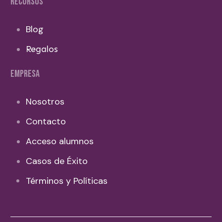
RECURSOS
Blog
Regalos
EMPRESA
Nosotros
Contacto
Acceso alumnos
Casos de Éxito
Términos y Políticas