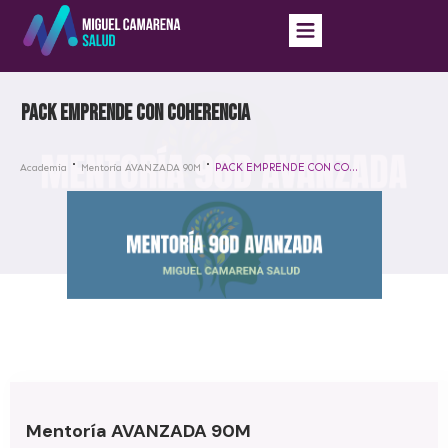
PACK EMPRENDE CON COHERENCIA
PACK EMPRENDE CON COHERENCIA
Academia
Mentoría AVANZADA 90M
Mentoría AVANZADA 90M