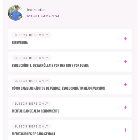
Instructor
MIGUEL CAMARENA
SUBSCRIBERS ONLY
BIENVENIDA
SUBSCRIBERS ONLY
EvoluciónFit: desarróllate por dentro y por fuera
SUBSCRIBERS ONLY
Cómo cambiar hábitos de verdad: evoluciona tu mejor versión
SUBSCRIBERS ONLY
MENTALIDAD DE ALTO RENDIMIENTO
SUBSCRIBERS ONLY
MEDITACIONES DE CADA SEMANA