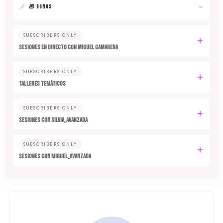
🎁 BONOS
SUBSCRIBERS ONLY
SESIONES EN DIRECTO CON MIGUEL CAMARENA
SUBSCRIBERS ONLY
TALLERES TEMÁTICOS
SUBSCRIBERS ONLY
SESIONES CON SILVIA_AVANZADA
SUBSCRIBERS ONLY
SESIONES CON MIGUEL_AVANZADA