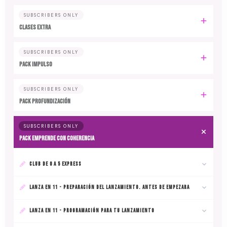
SUBSCRIBERS ONLY
CLASES EXTRA
SUBSCRIBERS ONLY
PACK IMPULSO
SUBSCRIBERS ONLY
PACK PROFUNDIZACIÓN
SUBSCRIBERS ONLY
PACK EMPRENDE CON COHERENCIA
CLUB DE 0 A 5 EXPRESS
LANZA EN 11 - PREPARACIÓN DEL LANZAMIENTO. ANTES DE EMPEZARA
LANZA EN 11 - PROGRAMACIÓN PARA TU LANZAMIENTO