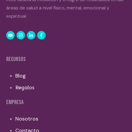
áreas de salud a nivel físico, mental, emocional y
espiritual.
RECURSOS
Blog
Regalos
EMPRESA
Nosotros
Contacto